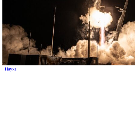
Наука