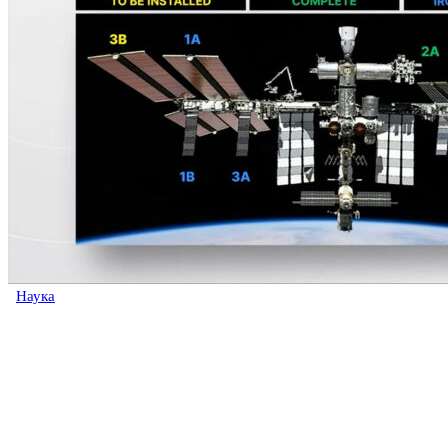
Наука