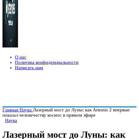
О нас
Политика конфиденциальности
Написать нам
Главная
Наука
Лазерный мост до Луны: как Artemis 2 впервые
показал человечеству космос в прямом эфире
Наука
Лазерный мост до Луны: как