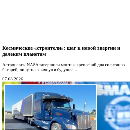
Космические «строители»: шаг к новой энергии и
далеким планетам
Астронавты NASA завершили монтаж креплений для солнечных
батарей, попутно заглянув в будущее...
07.08.2026