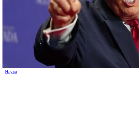
Наука