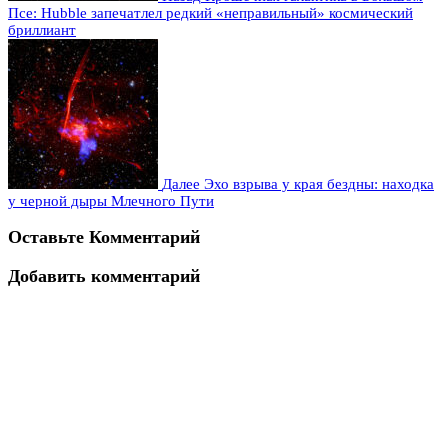
Псе: Hubble запечатлел редкий «неправильный» космический
бриллиант
Далее
Эхо взрыва у края бездны: находка
у черной дыры Млечного Пути
Оставьте Комментарий
Добавить комментарий