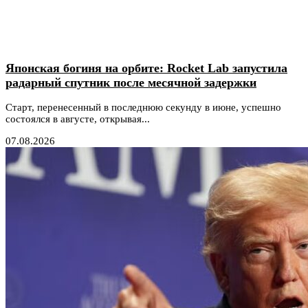
Японская богиня на орбите: Rocket Lab запустила
радарный спутник после месячной задержки
Старт, перенесенный в последнюю секунду в июне, успешно
состоялся в августе, открывая...
07.08.2026