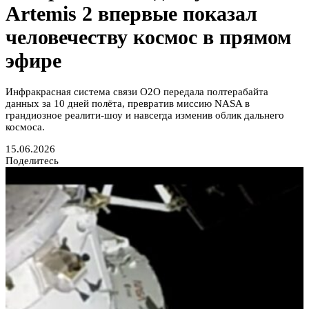
Artemis 2 впервые показал
человечеству космос в прямом
эфире
Инфракрасная система связи O2O передала полтерабайта
данных за 10 дней полёта, превратив миссию NASA в
грандиозное реалити-шоу и навсегда изменив облик дальнего
космоса.
15.06.2026
Поделитесь