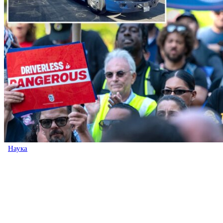
Наука