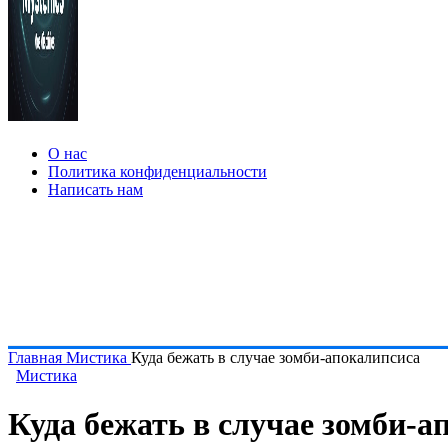
О нас
Политика конфиденциальности
Написать нам
Главная
Мистика
Куда бежать в случае зомби-апокалипсиса
Мистика
Куда бежать в случае зомби-а