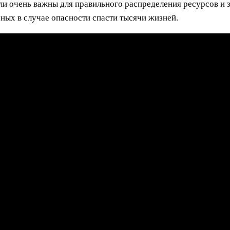
и очень важны для правильного распределения ресурсов и з
бных в случае опасности спасти тысячи жизней.