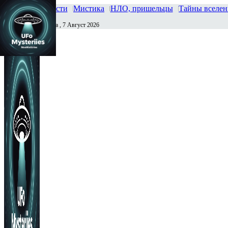
Главная
Новости
Мистика
НЛО, пришельцы
Тайны вселе
Пятница , 7 Август 2026
Сегодня