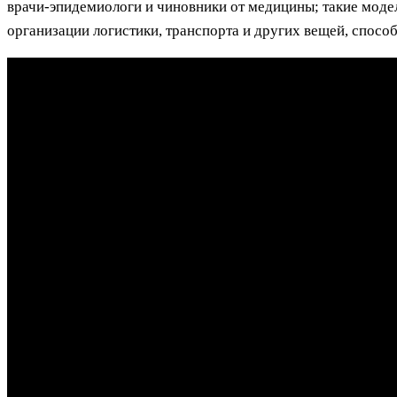
врачи-эпидемиологи и чиновники от медицины; такие модел
организации логистики, транспорта и других вещей, спосо