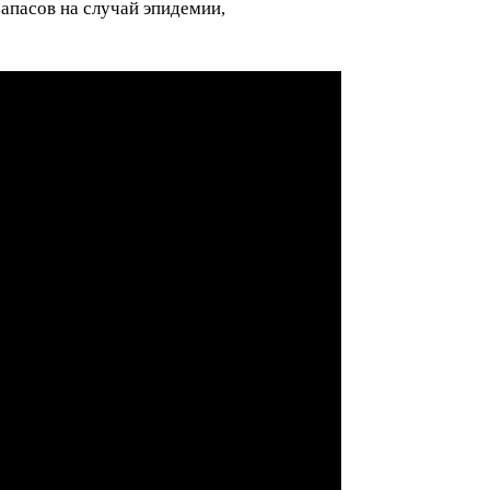
апасов на случай эпидемии,