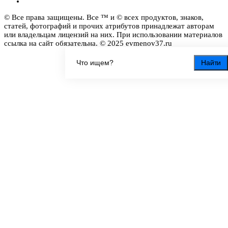
© Все права защищены. Все ™ и © всех продуктов, знаков,
статей, фотографий и прочих атрибутов принадлежат авторам
или владельцам лицензий на них. При использовании материалов
ссылка на сайт обязательна. © 2025 evmenov37.ru
Найти