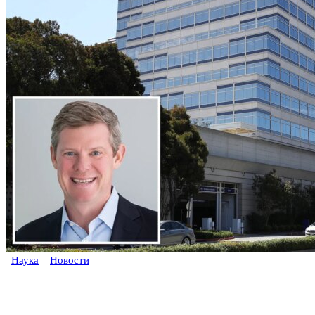
Наука
Новости