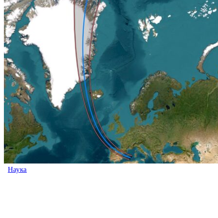
Наука