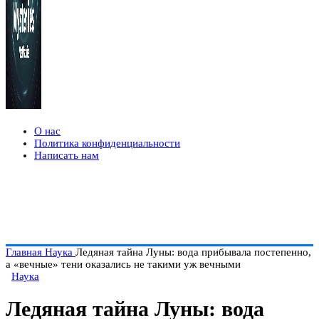
О нас
Политика конфиденциальности
Написать нам
Главная
Наука
Ледяная тайна Луны: вода прибывала постепенно,
а «вечные» тени оказались не такими уж вечными
Наука
Ледяная тайна Луны: вода