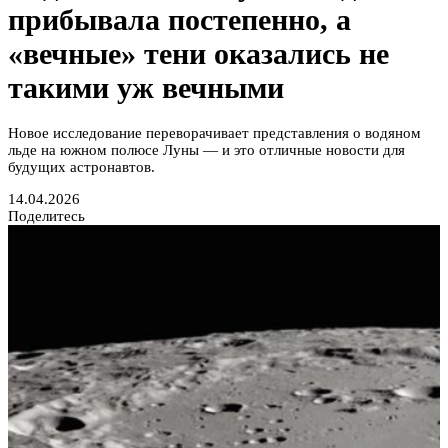
прибывала постепенно, а
«вечные» тени оказались не
такими уж вечными
Новое исследование переворачивает представления о водяном
льде на южном полюсе Луны — и это отличные новости для
будущих астронавтов.
14.04.2026
Поделитесь