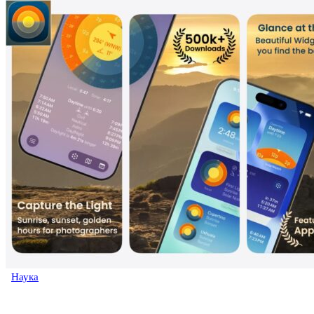
Наука