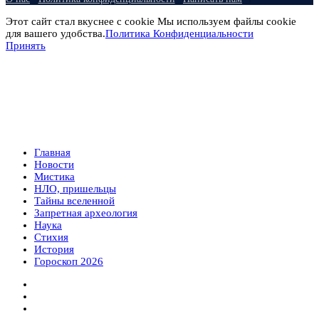
Этот сайт стал вкуснее с cookie Мы используем файлы cookie
для вашего удобства.
Политика Конфиденциальности
Принять
Главная
Новости
Мистика
НЛО, пришельцы
Тайны вселенной
Запретная археология
Наука
Стихия
История
Гороскоп 2026