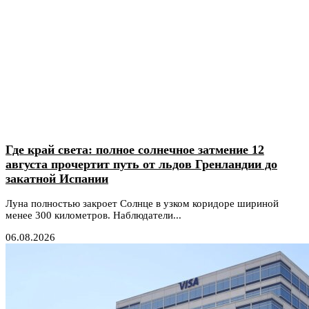
Где край света: полное солнечное затмение 12
августа прочертит путь от льдов Гренландии до
закатной Испании
Луна полностью закроет Солнце в узком коридоре шириной
менее 300 километров. Наблюдатели...
06.08.2026