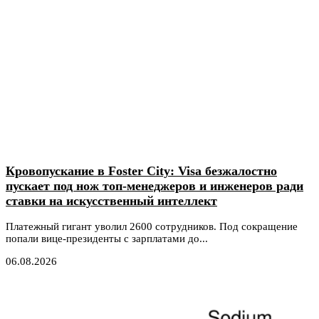
Кровопускание в Foster City: Visa безжалостно
пускает под нож топ-менеджеров и инженеров ради
ставки на искусственный интеллект
Платежный гигант уволил 2600 сотрудников. Под сокращение
попали вице-президенты с зарплатами до...
06.08.2026