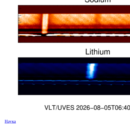
Наука