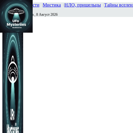
Главная
Новости
Мистика
НЛО, пришельцы
Тайны вселе
Суббота , 8 Август 2026
Сегодня