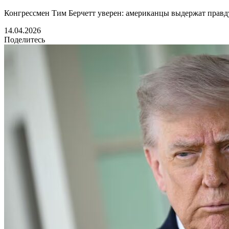
Конгрессмен Тим Берчетт уверен: американцы выдержат правду
14.04.2026
Поделитесь