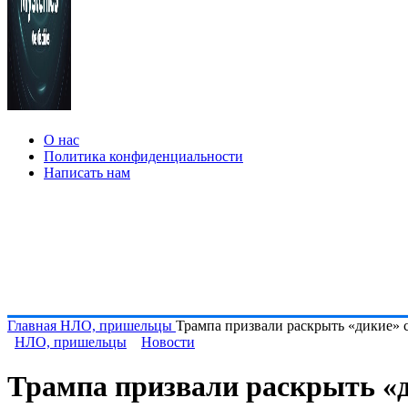
О нас
Политика конфиденциальности
Написать нам
Главная
НЛО, пришельцы
Трампа призвали раскрыть «дикие»
НЛО, пришельцы
Новости
Трампа призвали раскрыть «