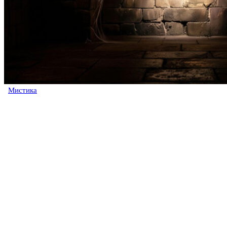
Мистика