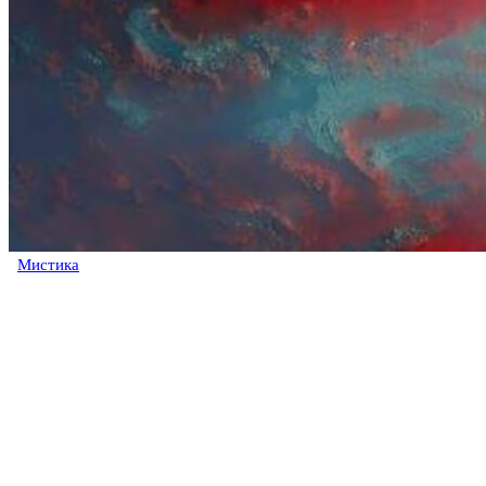
Мистика