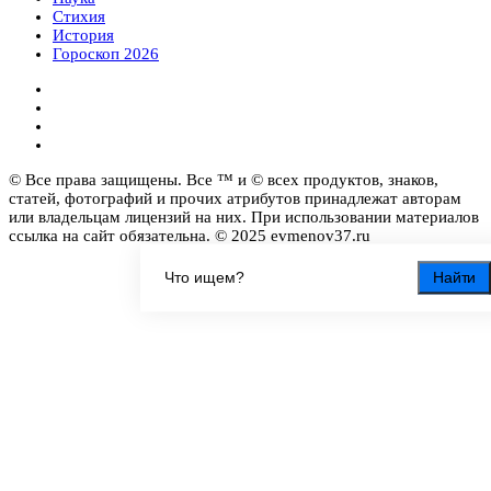
Стихия
История
Гороскоп 2026
© Все права защищены. Все ™ и © всех продуктов, знаков,
статей, фотографий и прочих атрибутов принадлежат авторам
или владельцам лицензий на них. При использовании материалов
ссылка на сайт обязательна. © 2025 evmenov37.ru
Найти