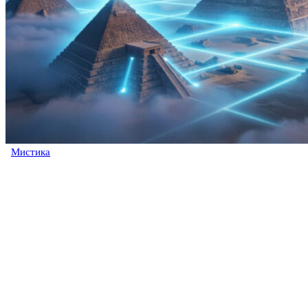
Мистика