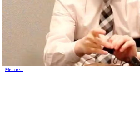
Мистика