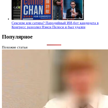
Сексизм или сатира? Пародийный ИИ-бот кандидата в
Конгресс разозлил Нэнси Пелоси и был удален
Популярное
Похожие статьи