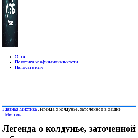
О нас
Политика конфиденциальности
Написать нам
Главная
Мистика
Легенда о колдунье, заточенной в башне
Мистика
Легенда о колдунье, заточенной