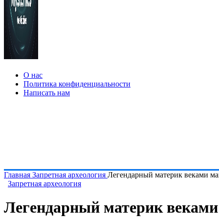
О нас
Политика конфиденциальности
Написать нам
Главная
Запретная археология
Легендарный материк веками ма
Запретная археология
Легендарный материк веками 