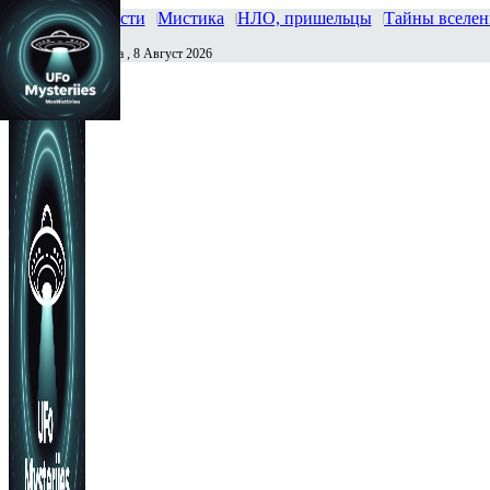
Главная
Новости
Мистика
НЛО, пришельцы
Тайны вселе
Суббота , 8 Август 2026
Сегодня