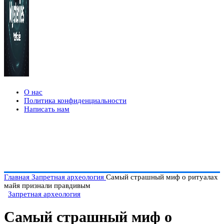
О нас
Политика конфиденциальности
Написать нам
Главная
Запретная археология
Самый страшный миф о ритуалах
майя признали правдивым
Запретная археология
Самый страшный миф о