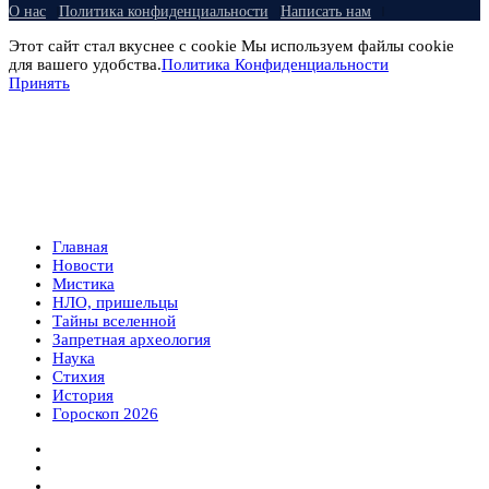
О нас
Политика конфиденциальности
Написать нам
Этот сайт стал вкуснее с cookie Мы используем файлы cookie
для вашего удобства.
Политика Конфиденциальности
Принять
Главная
Новости
Мистика
НЛО, пришельцы
Тайны вселенной
Запретная археология
Наука
Стихия
История
Гороскоп 2026