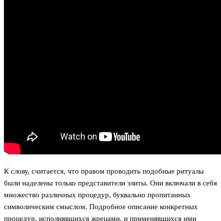
К слову, считается, что правом проводить подобные ритуалы
были наделены только представители элиты. Они включали в себя
множество различных процедур, буквально пропитанных
символическим смыслом. Подробное описание конкретных
процедур, исполнявшихся жрецами, и применявшихся ими