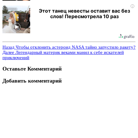
i
Этот танец невесты оставит вас без
слов! Пересмотрела 10 раз
Назад
Чтобы отклонить астероид NASA тайно запустило ракету?
Далее
Легендарный материк веками манил к себе искателей
приключений
Оставьте Комментарий
Добавить комментарий