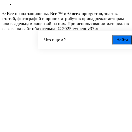
© Все права защищены. Все ™ и © всех продуктов, знаков,
статей, фотографий и прочих атрибутов принадлежат авторам
или владельцам лицензий на них. При использовании материалов
ссылка на сайт обязательна. © 2025 evmenov37.ru
Найти