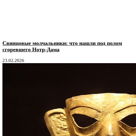
Свинцовые молчальники: что нашли под полом
сгоревшего Нотр-Дама
23.02.2026