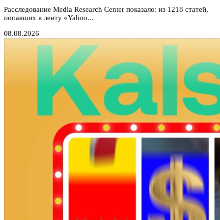
Расследование Media Research Center показало: из 1218 статей,
попавших в ленту «Yahoo...
08.08.2026