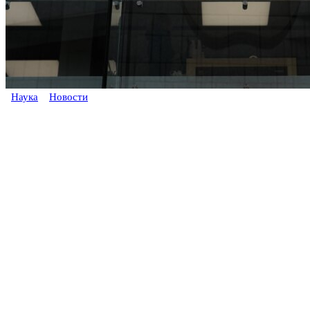
Наука
Новости