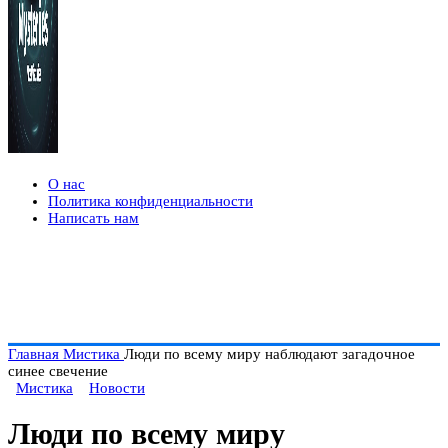
О нас
Политика конфиденциальности
Написать нам
Главная
Мистика
Люди по всему миру наблюдают загадочное
синее свечение
Мистика
Новости
Люди по всему миру