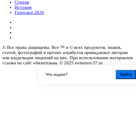
Стихия
История
Гороскоп 2026
© Все права защищены. Все ™ и © всех продуктов, знаков,
статей, фотографий и прочих атрибутов принадлежат авторам
или владельцам лицензий на них. При использовании материалов
ссылка на сайт обязательна. © 2025 evmenov37.ru
Найти