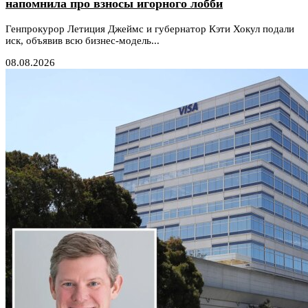
напомнила про взносы игорного лобби
Генпрокурор Летиция Джеймс и губернатор Кэти Хокул подали
иск, объявив всю бизнес-модель...
08.08.2026