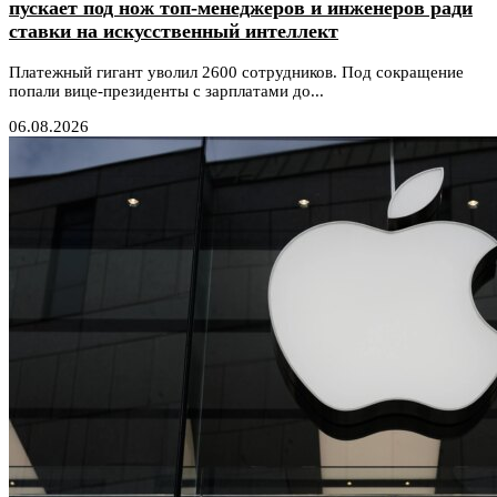
пускает под нож топ-менеджеров и инженеров ради
ставки на искусственный интеллект
Платежный гигант уволил 2600 сотрудников. Под сокращение
попали вице-президенты с зарплатами до...
06.08.2026