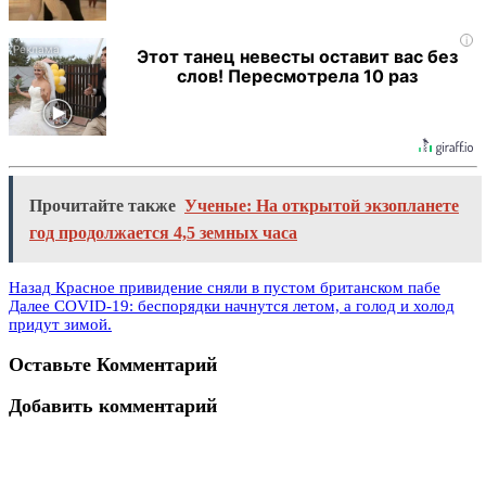
i
Этот танец невесты оставит вас без
слов! Пересмотрела 10 раз
Прочитайте также
Ученые: На открытой экзопланете
год продолжается 4,5 земных часа
Назад
Красное привидение сняли в пустом британском пабе
Далее
COVID-19: беспорядки начнутся летом, а голод и холод
придут зимой.
Оставьте Комментарий
Добавить комментарий