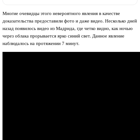
Многие очевидцы этого невероятного явления в качестве
доказательства предоставили фото и даже видео. Несколько дней
назад появилось видео из Мадрида, где четко видно, как ночью
через облака прорывается ярко синий свет. Данное явление
наблюдалось на протяжении 7 минут.