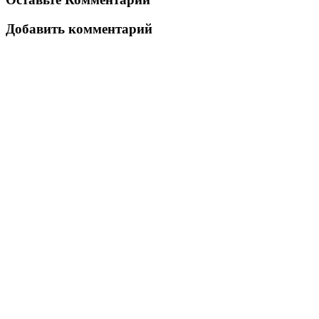
Добавить комментарий