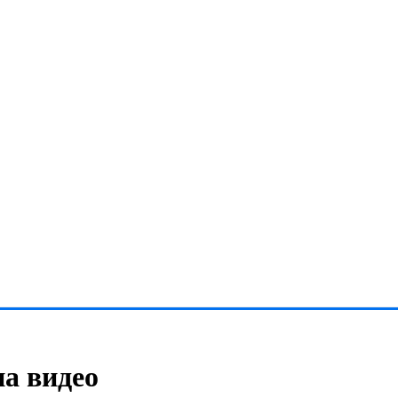
на видео