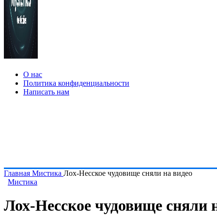
О нас
Политика конфиденциальности
Написать нам
Главная
Мистика
Лох-Несское чудовище сняли на видео
Мистика
Лох-Несское чудовище сняли 