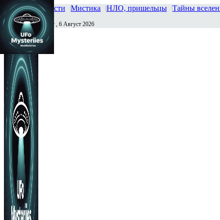
Главная
Новости
Мистика
НЛО, пришельцы
Тайны вселе
Четверг , 6 Август 2026
Сегодня