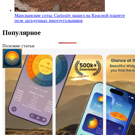
Марсианские соты: Curiosity нашел на Красной планете
поле загадочных многоугольников
Популярное
Похожие статьи