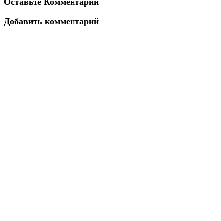
Оставьте Комментарий
Добавить комментарий