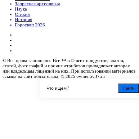
Запретная археология
Наука
Стихия
История
Гороскоп 2026
© Все права защищены. Все ™ и © всех продуктов, знаков,
статей, фотографий и прочих атрибутов принадлежат авторам
или владельцам лицензий на них. При использовании материалов
ссылка на сайт обязательна. © 2025 evmenov37.ru
Найти