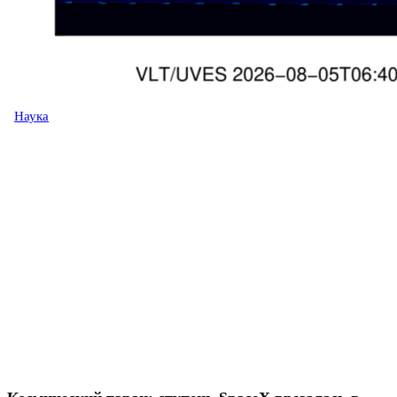
Наука