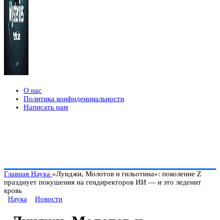
О нас
Политика конфиденциальности
Написать нам
Главная
Наука
«Луиджи, Молотов и гильотина»: поколение Z
празднует покушения на гендиректоров ИИ — и это леденит
кровь
Наука
Новости