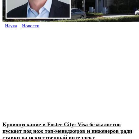
Наука
Новости
Кровопускание в Foster City: Visa безжалостно
пускает под нож топ-менеджеров и инженеров ради
ставки на искусственный интеллект