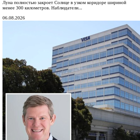
Луна полностью закроет Солнце в узком коридоре шириной
менее 300 километров. Наблюдатели...
06.08.2026