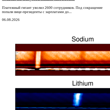
Платежный гигант уволил 2600 сотрудников. Под сокращение
попали вице-президенты с зарплатами до...
06.08.2026