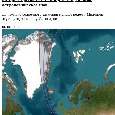
астрономическое шоу
До полного солнечного затмения меньше недели. Миллионы
людей увидят корону Солнца, но...
06.08.2026