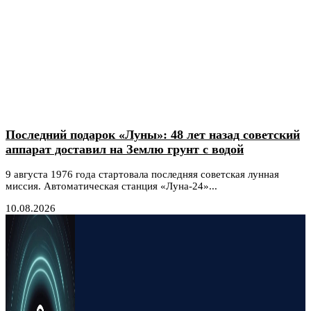
Последний подарок «Луны»: 48 лет назад советский
аппарат доставил на Землю грунт с водой
9 августа 1976 года стартовала последняя советская лунная
миссия. Автоматическая станция «Луна-24»...
10.08.2026