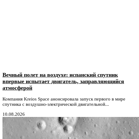
Вечный полет на воздухе: испанский спутник
впервые испытает двигатель, заправляющийся
атмосферой
Компания Kreios Space анонсировала запуск первого в мире
спутника с воздушно-электрической двигательной...
10.08.2026