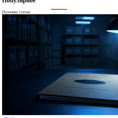
Популярное
Похожие статьи