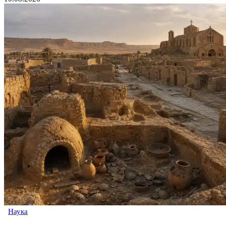
Наука