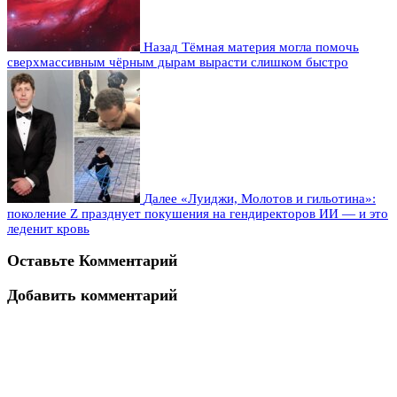
Назад
Тёмная материя могла помочь
сверхмассивным чёрным дырам вырасти слишком быстро
Далее
«Луиджи, Молотов и гильотина»:
поколение Z празднует покушения на гендиректоров ИИ — и это
леденит кровь
Оставьте Комментарий
Добавить комментарий