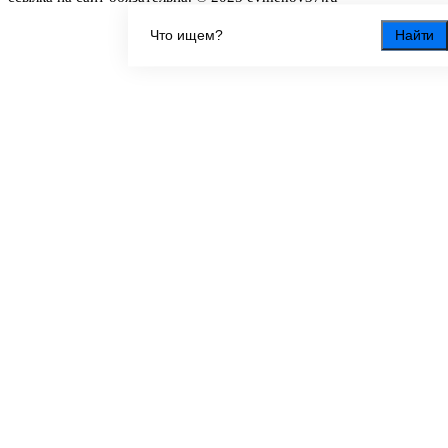
Найти