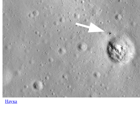
Наука