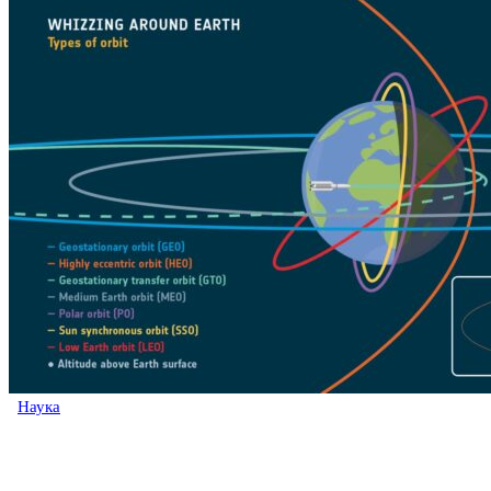
Наука