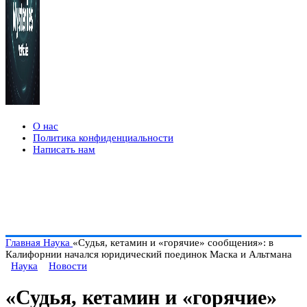
О нас
Политика конфиденциальности
Написать нам
Главная
Наука
«Судья, кетамин и «горячие» сообщения»: в
Калифорнии начался юридический поединок Маска и Альтмана
Наука
Новости
«Судья, кетамин и «горячие»