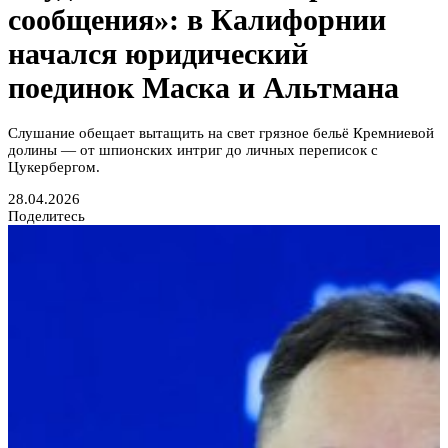
сообщения»: в Калифорнии
начался юридический
поединок Маска и Альтмана
Слушание обещает вытащить на свет грязное бельё Кремниевой
долины — от шпионских интриг до личных переписок с
Цукербергом.
28.04.2026
Поделитесь