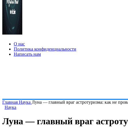
О нас
Политика конфиденциальности
Написать нам
Главная
Наука
Луна — главный враг астротуризма: как не пров
Наука
Луна — главный враг астротур