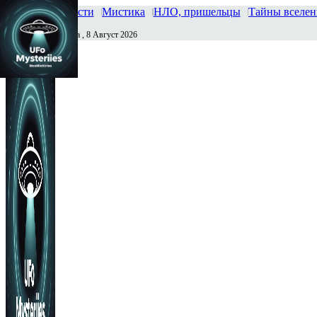
Главная
Новости
Мистика
НЛО, пришельцы
Тайны вселе
Суббота , 8 Август 2026
Сегодня