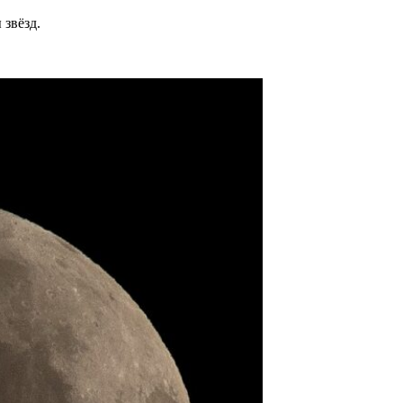
 звёзд.