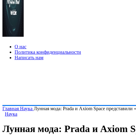
О нас
Политика конфиденциальности
Написать нам
Главная
Наука
Лунная мода: Prada и Axiom Space представил
Наука
Лунная мода: Prada и Axiom 