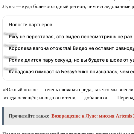
Луны — куда более холодный регион, чем исследованные р
Новости партнеров
Ржу не переставая, это видео пересмотришь не раз
Королева вагона отожгла! Видео не оставит равно
Ролик длится пару секунд, но вы будете в шоке от 
Канадская гимнастка Беззубенко призналась, чем 
«Южный полюс — очень сложная среда, так что мы внесли
всегда освещён; иногда он в тени, — добавил он. — Переп
Прочитайте также
Возвращение к Луне: миссия Artemis 