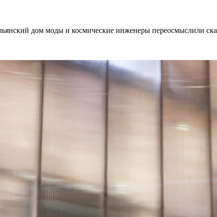
льянский дом моды и космические инженеры переосмыслили ска