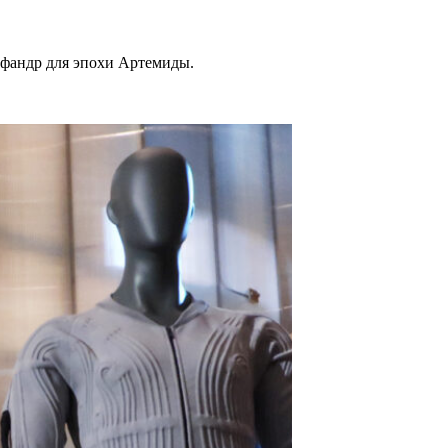
фандр для эпохи Артемиды.