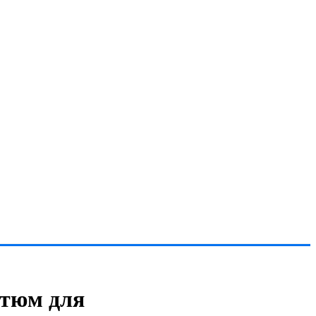
стюм для