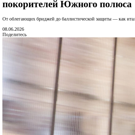
покорителей Южного полюса
От облегающих бриджей до баллистической защиты — как ита
08.06.2026
Поделитесь