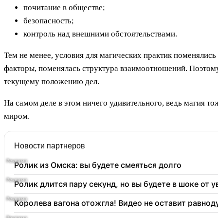
почитание в обществе;
безопасность;
контроль над внешними обстоятельствами.
Тем не менее, условия для магических практик поменялись
факторы, поменялась структура взаимоотношений. Поэтому 
текущему положению дел.
На самом деле в этом ничего удивительного, ведь магия т
миром.
Новости партнеров
Ролик из Омска: вы будете смеяться долго
Ролик длится пару секунд, но вы будете в шоке от 
Королева вагона отожгла! Видео не оставит равно