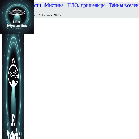
Главная
Новости
Мистика
НЛО, пришельцы
Тайны вселе
Пятница , 7 Август 2026
Сегодня