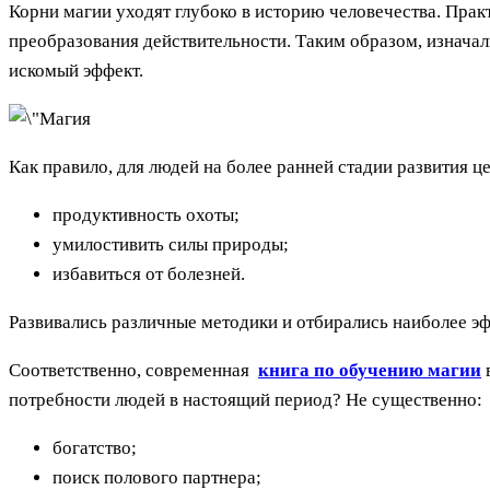
Корни магии уходят глубоко в историю человечества. Прак
преобразования действительности. Таким образом, изначал
искомый эффект.
Как правило, для людей на более ранней стадии развития 
продуктивность охоты;
умилостивить силы природы;
избавиться от болезней.
Развивались различные методики и отбирались наиболее э
Соответственно, современная
книга по обучению магии
потребности людей в настоящий период? Не существенно:
богатство;
поиск полового партнера;