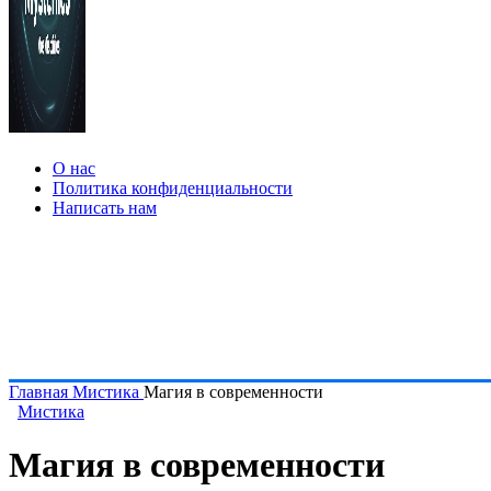
О нас
Политика конфиденциальности
Написать нам
Главная
Мистика
Магия в современности
Мистика
Магия в современности