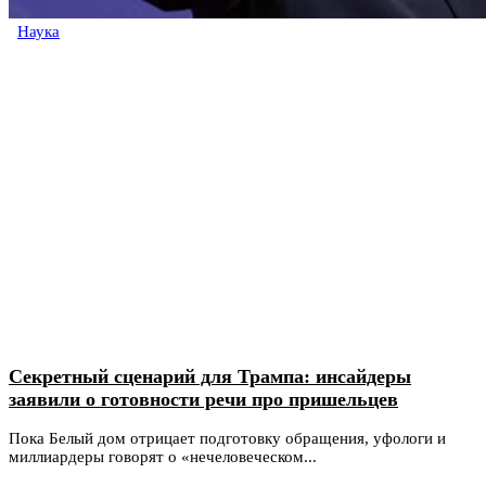
Наука
Секретный сценарий для Трампа: инсайдеры
заявили о готовности речи про пришельцев
Пока Белый дом отрицает подготовку обращения, уфологи и
миллиардеры говорят о «нечеловеческом...