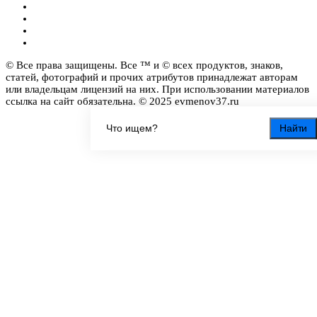
© Все права защищены. Все ™ и © всех продуктов, знаков,
статей, фотографий и прочих атрибутов принадлежат авторам
или владельцам лицензий на них. При использовании материалов
ссылка на сайт обязательна. © 2025 evmenov37.ru
Найти