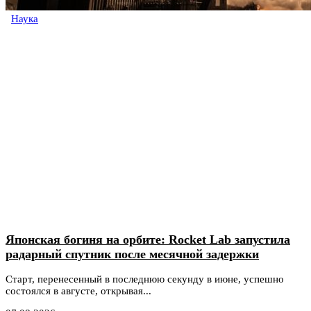
Наука
Японская богиня на орбите: Rocket Lab запустила
радарный спутник после месячной задержки
Старт, перенесенный в последнюю секунду в июне, успешно
состоялся в августе, открывая...