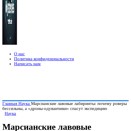
О нас
Политика конфиденциальности
Написать нам
Главная
Наука
Марсианские лавовые лабиринты: почему роверы
бессильны, а «дроны-одуванчики» спасут экспедицию
Наука
Марсианские лавовые