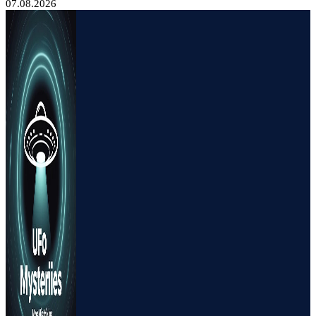
07.08.2026