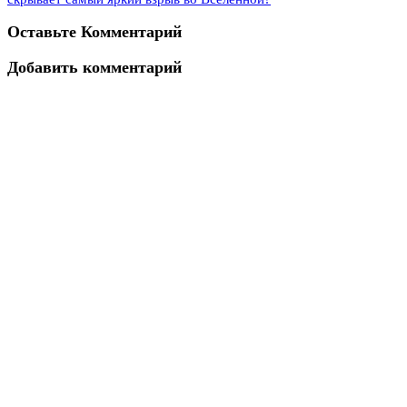
Оставьте Комментарий
Добавить комментарий