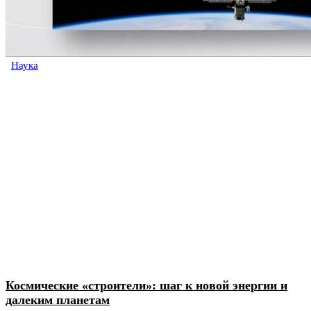
Наука
Космические «строители»: шаг к новой энергии и
далеким планетам