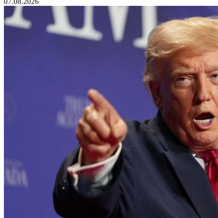
07.08.2026