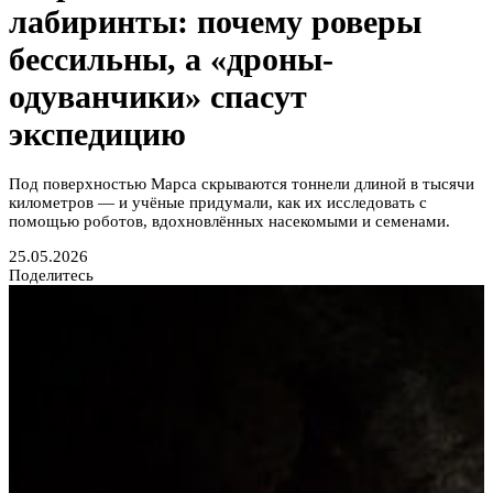
лабиринты: почему роверы
бессильны, а «дроны-
одуванчики» спасут
экспедицию
Под поверхностью Марса скрываются тоннели длиной в тысячи
километров — и учёные придумали, как их исследовать с
помощью роботов, вдохновлённых насекомыми и семенами.
25.05.2026
Поделитесь