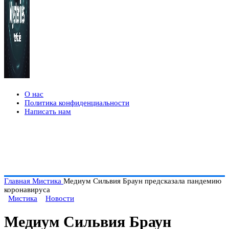
О нас
Политика конфиденциальности
Написать нам
Главная
Мистика
Медиум Сильвия Браун предсказала пандемию
коронавируса
Мистика
Новости
Медиум Сильвия Браун