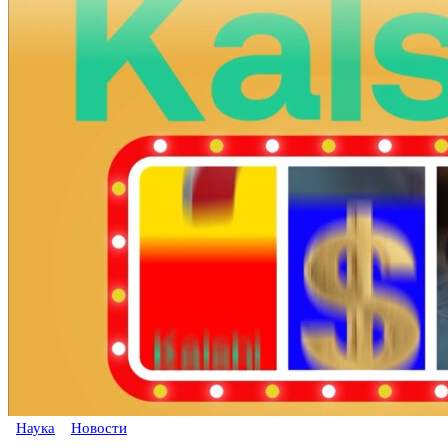
Наука
Новости