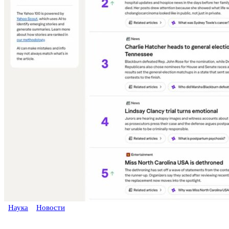
Наука
Новости