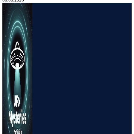
06.08.2026