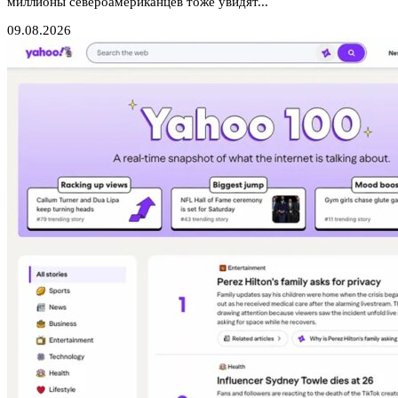
миллионы североамериканцев тоже увидят...
09.08.2026