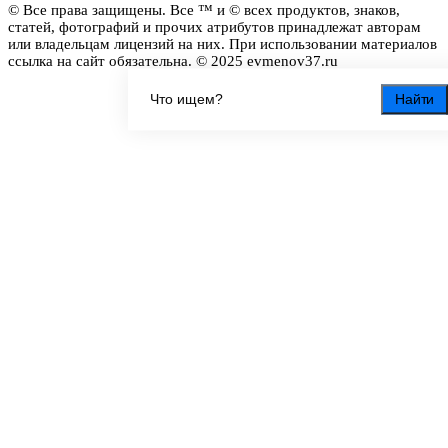
© Все права защищены. Все ™ и © всех продуктов, знаков,
статей, фотографий и прочих атрибутов принадлежат авторам
или владельцам лицензий на них. При использовании материалов
ссылка на сайт обязательна. © 2025 evmenov37.ru
Найти