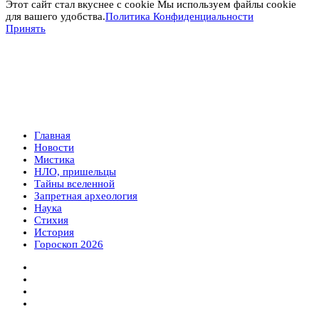
Этот сайт стал вкуснее с cookie Мы используем файлы cookie
для вашего удобства.
Политика Конфиденциальности
Принять
Главная
Новости
Мистика
НЛО, пришельцы
Тайны вселенной
Запретная археология
Наука
Стихия
История
Гороскоп 2026