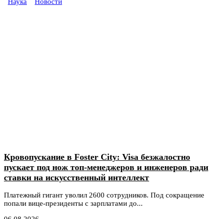
Наука
Новости
Кровопускание в Foster City: Visa безжалостно
пускает под нож топ-менеджеров и инженеров ради
ставки на искусственный интеллект
Платежный гигант уволил 2600 сотрудников. Под сокращение
попали вице-президенты с зарплатами до...