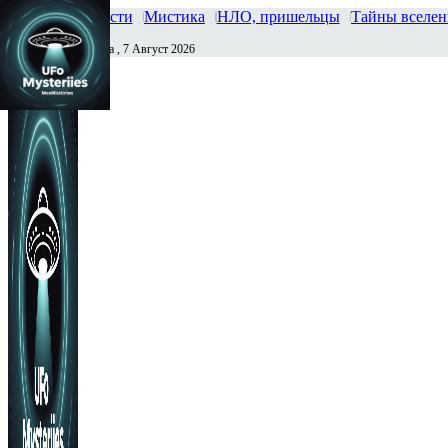
Главная
Новости
Мистика
НЛО, пришельцы
Тайны вселе
Пятница , 7 Август 2026
Сегодня