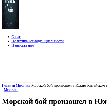
О нас
Политика конфиденциальности
Написать нам
Главная
Мистика
Морской бой произошел в Южно-Китайском 
Мистика
Морской бой произошел в Ю