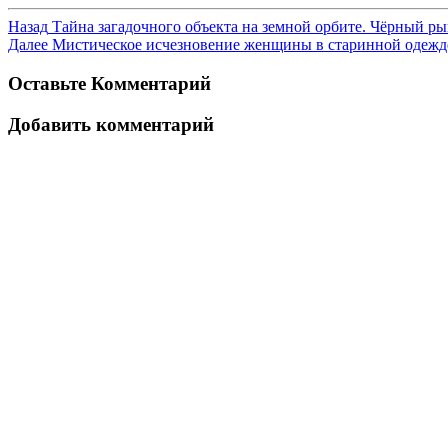
Назад
Тайна загадочного объекта на земной орбите. Чёрный р
Далее
Мистическое исчезновение женщины в старинной одежд
Оставьте Комментарий
Добавить комментарий