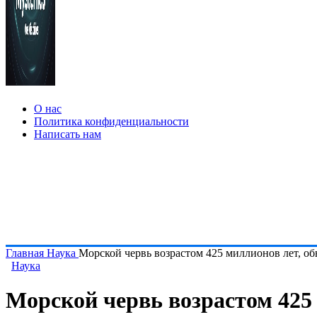
О нас
Политика конфиденциальности
Написать нам
Главная
Наука
Морской червь возрастом 425 миллионов лет, 
Наука
Морской червь возрастом 425