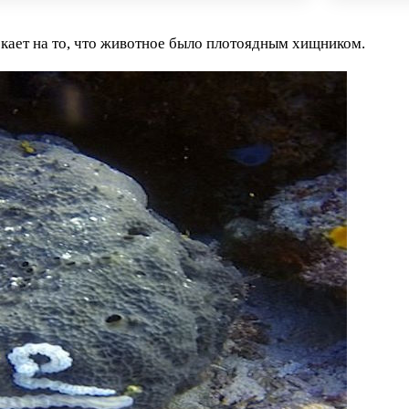
екает на то, что животное было плотоядным хищником.