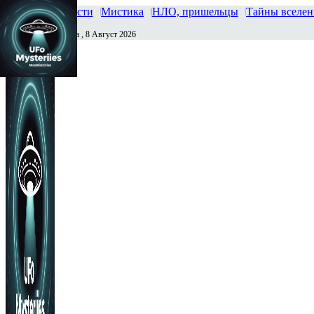
Главная
Новости
Мистика
НЛО, пришельцы
Тайны вселе
Суббота , 8 Август 2026
Сегодня