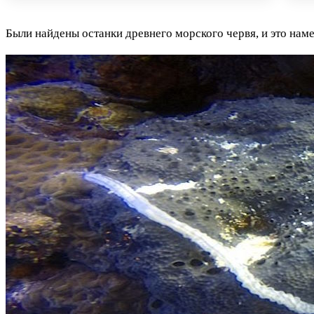
Были найдены останки древнего морского червя, и это нам