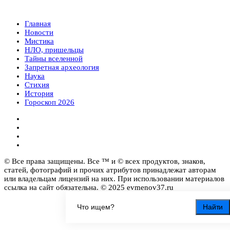
Главная
Новости
Мистика
НЛО, пришельцы
Тайны вселенной
Запретная археология
Наука
Стихия
История
Гороскоп 2026
© Все права защищены. Все ™ и © всех продуктов, знаков,
статей, фотографий и прочих атрибутов принадлежат авторам
или владельцам лицензий на них. При использовании материалов
ссылка на сайт обязательна. © 2025 evmenov37.ru
Найти