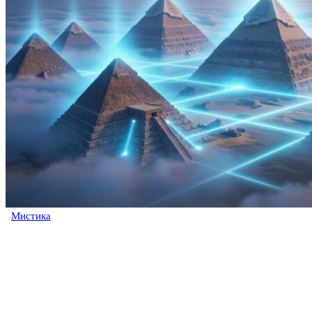
Мистика