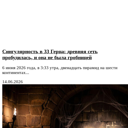
Сингулярность в 33 Герца: древняя сеть
пробудилась, и она не была гробницей
6 июня 2026 года, в 3:33 утра, двенадцать пирамид на шести
континентах...
14.06.2026