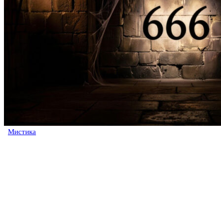
Мистика