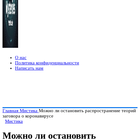
О нас
Политика конфиденциальности
Написать нам
Главная
Мистика
Можно ли остановить распространение теорий
заговора о коронавирусе
Мистика
Можно ли остановить