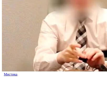
Мистика