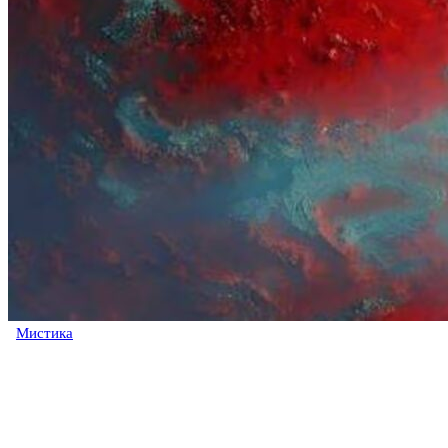
Мистика