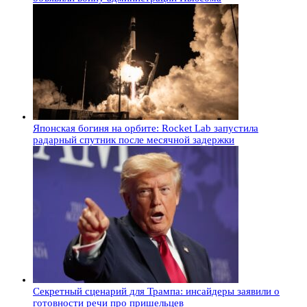
Японская богиня на орбите: Rocket Lab запустила
радарный спутник после месячной задержки
Секретный сценарий для Трампа: инсайдеры заявили о
готовности речи про пришельцев