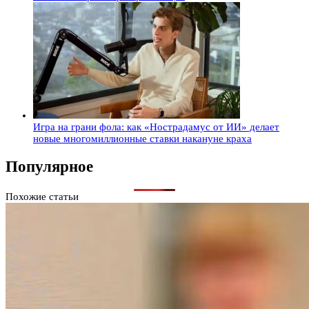
Игра на грани фола: как «Нострадамус от ИИ» делает
новые многомиллионные ставки накануне краха
Популярное
Похожие статьи