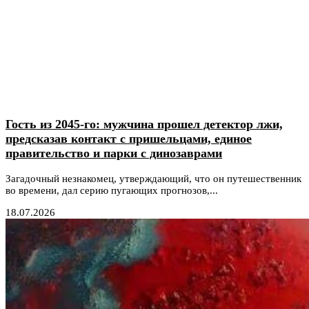
Гость из 2045-го: мужчина прошел детектор лжи,
предсказав контакт с пришельцами, единое
правительство и парки с динозаврами
Загадочный незнакомец, утверждающий, что он путешественник
во времени, дал серию пугающих прогнозов,...
18.07.2026