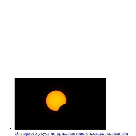
От первого укуса до бриллиантового кольца: полный гид