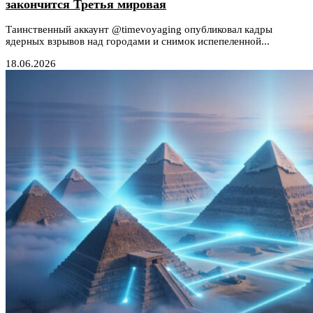
закончится Третья мировая
Таинственный аккаунт @timevoyaging опубликовал кадры
ядерных взрывов над городами и снимок испепеленной...
18.06.2026