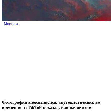
Мистика
Фотографии апокалипсиса: «путешественник во
времени» из TikTok показал, как начнется и