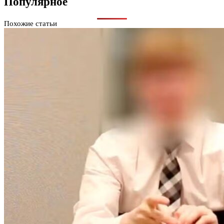
Популярное
Похожие статьи