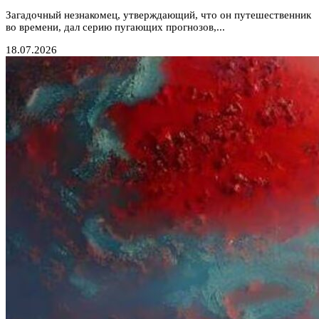
Загадочный незнакомец, утверждающий, что он путешественник
во времени, дал серию пугающих прогнозов,...
18.07.2026