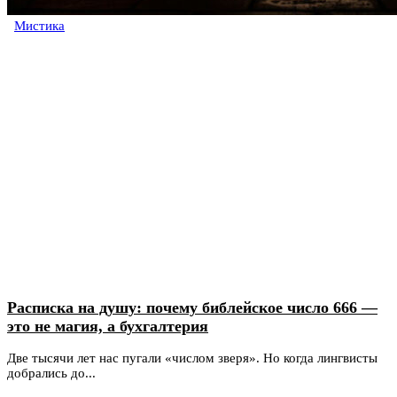
Мистика
Расписка на душу: почему библейское число 666 —
это не магия, а бухгалтерия
Две тысячи лет нас пугали «числом зверя». Но когда лингвисты
добрались до...