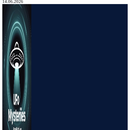
14.06.2026