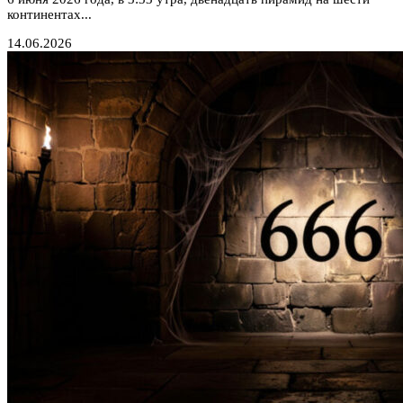
континентах...
14.06.2026