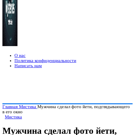
О нас
Политика конфиденциальности
Написать нам
Главная
Мистика
Мужчина сделал фото йети, подглядывающего
в его окно
Мистика
Мужчина сделал фото йети,