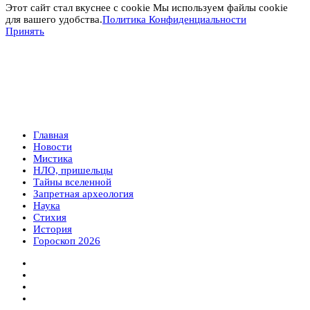
Этот сайт стал вкуснее с cookie Мы используем файлы cookie
для вашего удобства.
Политика Конфиденциальности
Принять
Главная
Новости
Мистика
НЛО, пришельцы
Тайны вселенной
Запретная археология
Наука
Стихия
История
Гороскоп 2026