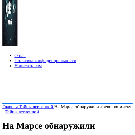
О нас
Политика конфиденциальности
Написать нам
Главная
Тайны вселенной
На Марсе обнаружили древнюю миску
Тайны вселенной
На Марсе обнаружили