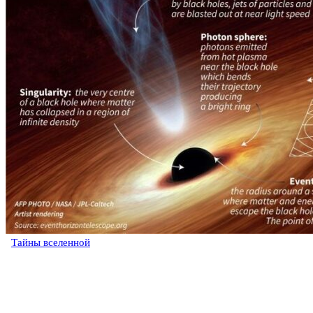
Тайны вселенной