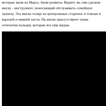
которые жили на Марсе, были развиты. Видите ли, они сделали
миску - инструмент, помогающий обслуживать семейную
трапезу. Эта миска толще на центральных сторонах и тоньше в
верхней и нижней части. На миске присутствуют также
отпечатки пальцев, которые все еще видны.