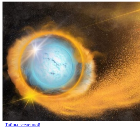
Тайны вселенной