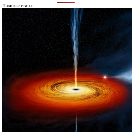
Похожие статьи