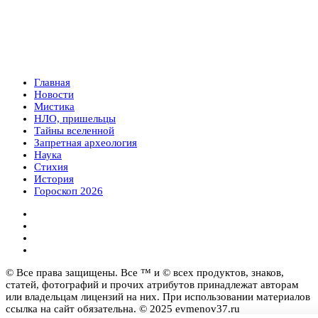
Главная
Новости
Мистика
НЛО, пришельцы
Тайны вселенной
Запретная археология
Наука
Стихия
История
Гороскоп 2026
© Все права защищены. Все ™ и © всех продуктов, знаков,
статей, фотографий и прочих атрибутов принадлежат авторам
или владельцам лицензий на них. При использовании материалов
ссылка на сайт обязательна. © 2025 evmenov37.ru