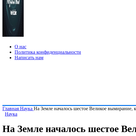
О нас
Политика конфиденциальности
Написать нам
Главная
Наука
На Земле началось шестое Великое вымирание, к
Наука
На Земле началось шестое Вел