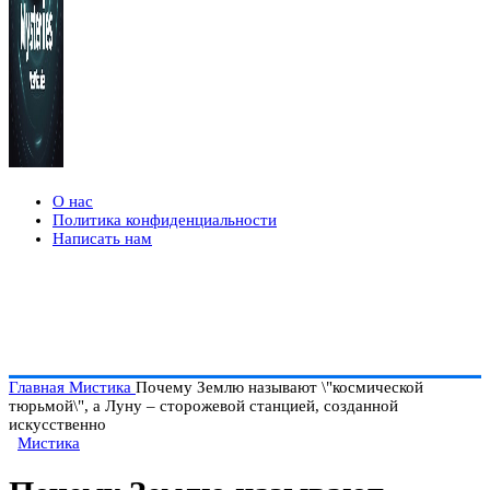
О нас
Политика конфиденциальности
Написать нам
Главная
Мистика
Почему Землю называют \"космической
тюрьмой\", а Луну – сторожевой станцией, созданной
искусственно
Мистика