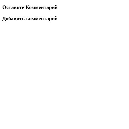
Оставьте Комментарий
Добавить комментарий