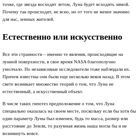
точке, где звезда восходит летом, Луна будет всходить зимой.
Почему так происходит, не ясно, но от того не менее значимо
для нас, земных жителей.
Естественно или искусственно
Все эти странности – именно те явления, происходящие на
лунной поверхности, в свое время NASA благополучно
умолчало. Но независимые исследователи тоже наблюдали их.
Причем известны они были еще несколько веков назад. В этом
свете возникает множество теорий о том, что Луна не
естественный, а искусственный объект.
В числе таких гипотез предположение о том, что Луна
специально оказалась на своем месте, поскольку если бы хотя бы
один параметр Луны был изменен, будь то масса, размер или
расстояние до Земли, то разумная жизнь наша могла бы и не
возникнуть вовсе.