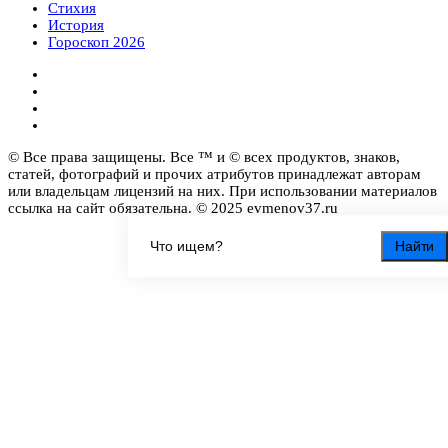
Стихия
История
Гороскоп 2026
© Все права защищены. Все ™ и © всех продуктов, знаков,
статей, фотографий и прочих атрибутов принадлежат авторам
или владельцам лицензий на них. При использовании материалов
ссылка на сайт обязательна. © 2025 evmenov37.ru
Найти