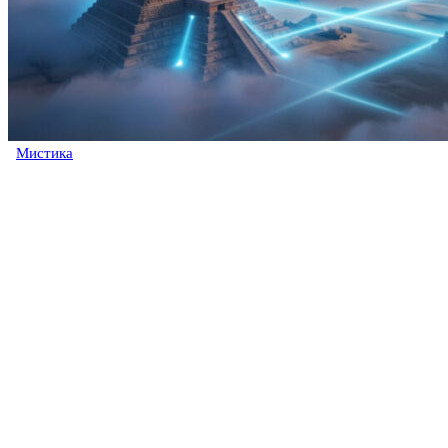
Мистика