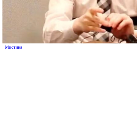
Мистика