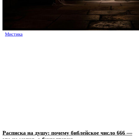
Мистика
Расписка на душу: почему библейское число 666 —