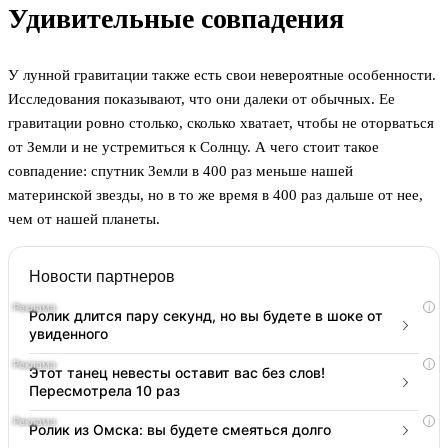
Удивительные совпадения
У лунной гравитации также есть свои невероятные особенности.
Исследования показывают, что они далеки от обычных. Ее
гравитации ровно столько, сколько хватает, чтобы не оторваться
от Земли и не устремиться к Солнцу. А чего стоит такое
совпадение: спутник Земли в 400 раз меньше нашей
материнской звезды, но в то же время в 400 раз дальше от нее,
чем от нашей планеты.
Новости партнеров
i
Ролик длится пару секунд, но вы будете в шоке от
увиденного
i
Этот танец невесты оставит вас без слов!
Пересмотрела 10 раз
i
Ролик из Омска: вы будете смеяться долго