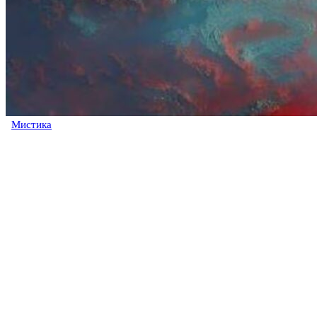
Мистика