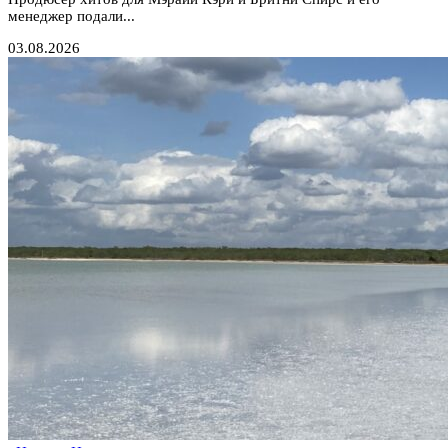
менеджер подали...
03.08.2026