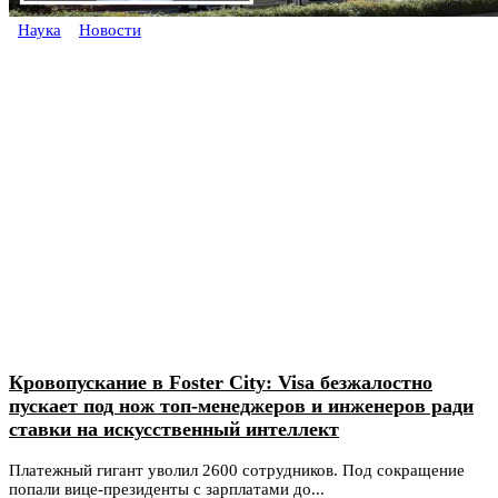
Наука
Новости
Кровопускание в Foster City: Visa безжалостно
пускает под нож топ-менеджеров и инженеров ради
ставки на искусственный интеллект
Платежный гигант уволил 2600 сотрудников. Под сокращение
попали вице-президенты с зарплатами до...