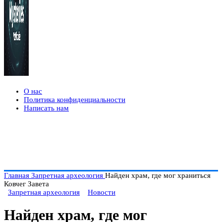
О нас
Политика конфиденциальности
Написать нам
Главная
Запретная археология
Найден храм, где мог храниться
Ковчег Завета
Запретная археология
Новости
Найден храм, где мог