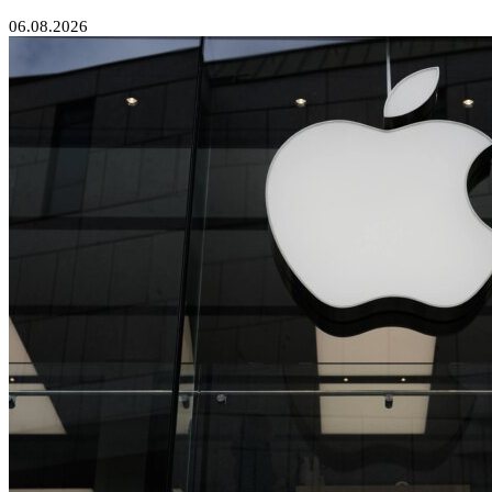
06.08.2026