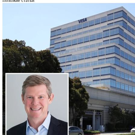
Похожие статьи