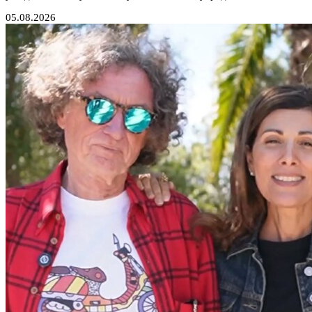
05.08.2026