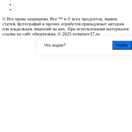
© Все права защищены. Все ™ и © всех продуктов, знаков,
статей, фотографий и прочих атрибутов принадлежат авторам
или владельцам лицензий на них. При использовании материалов
ссылка на сайт обязательна. © 2025 evmenov37.ru
Найти