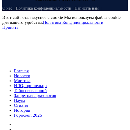
О нас
Политика конфиденциальности
Написать нам
Этот сайт стал вкуснее с cookie Мы используем файлы cookie
для вашего удобства.
Политика Конфиденциальности
Принять
Главная
Новости
Мистика
НЛО, пришельцы
Тайны вселенной
Запретная археология
Наука
Стихия
История
Гороскоп 2026