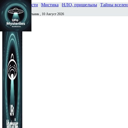
Главная
Новости
Мистика
НЛО, пришельцы
Тайны вселе
Понедельник , 10 Август 2026
Сегодня