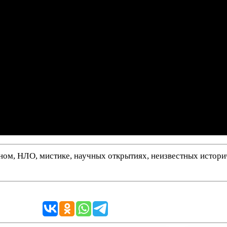
нном, НЛО, мистике, научных открытиях, неизвестных истор