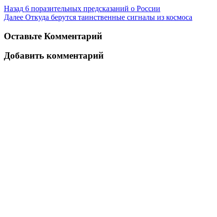
Назад
6 поразительных предсказаний о России
Далее
Откуда берутся таинственные сигналы из космоса
Оставьте Комментарий
Добавить комментарий