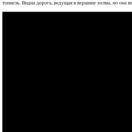
тоннель. Видна дорога, ведущая в вершине холма, но она в