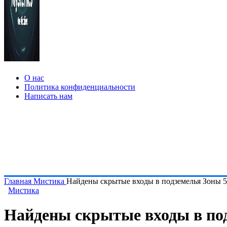
О нас
Политика конфиденциальности
Написать нам
Главная
Мистика
Найдены скрытые входы в подземелья Зоны 
Мистика
Найдены скрытые входы в по