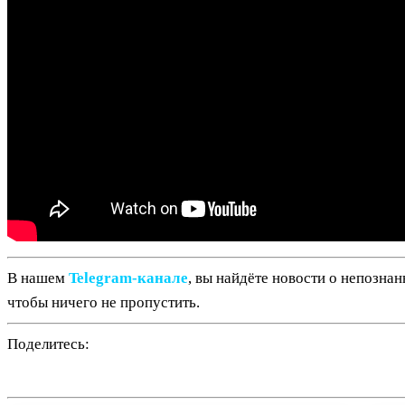
В нашем
Telegram‑канале
, вы найдёте новости о непозна
чтобы ничего не пропустить.
Поделитесь: