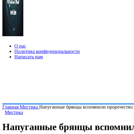
О нас
Политика конфиденциальности
Написать нам
Главная
Мистика
Напуганные брянцы вспомнили пророчество 
Мистика
Напуганные брянцы вспомнил