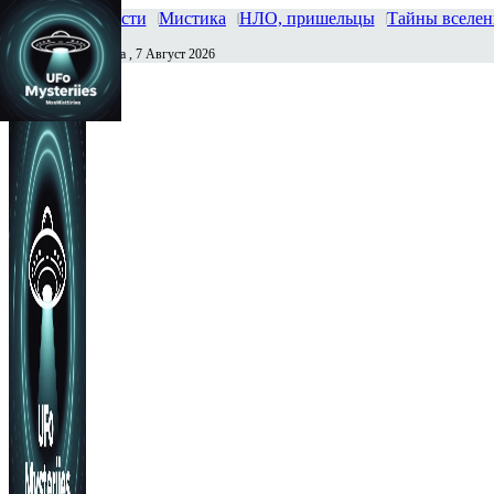
Главная
Новости
Мистика
НЛО, пришельцы
Тайны вселе
Пятница , 7 Август 2026
Сегодня