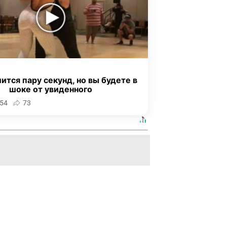
ится пару секунд, но вы будете в
шоке от увиденного
54
73