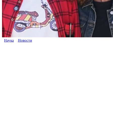
Наука
Новости