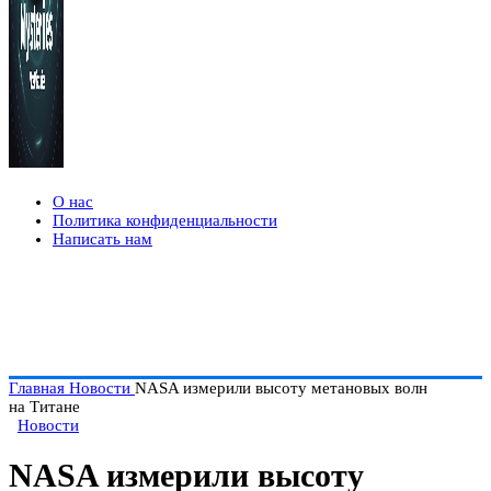
О нас
Политика конфиденциальности
Написать нам
Главная
Новости
NASA измерили высоту метановых волн
на Титане
Новости
NASA измерили высоту