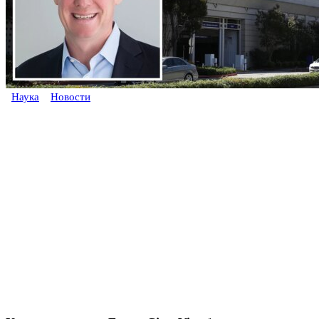
Наука
Новости