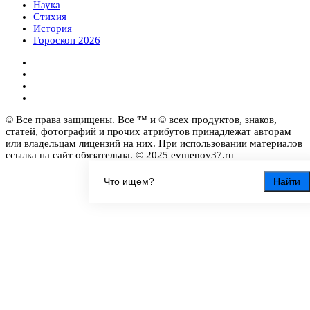
Наука
Стихия
История
Гороскоп 2026
© Все права защищены. Все ™ и © всех продуктов, знаков,
статей, фотографий и прочих атрибутов принадлежат авторам
или владельцам лицензий на них. При использовании материалов
ссылка на сайт обязательна. © 2025 evmenov37.ru
Найти