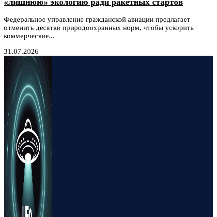
«лишнюю» экологию ради ракетных стартов
Федеральное управление гражданской авиации предлагает
отменить десятки природоохранных норм, чтобы ускорить
коммерческие...
31.07.2026