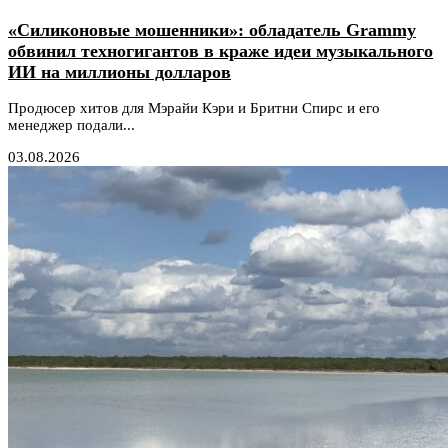
«Силиконовые мошенники»: обладатель Grammy
обвинил техногигантов в краже идеи музыкального
ИИ на миллионы долларов
Продюсер хитов для Мэрайи Кэри и Бритни Спирс и его
менеджер подали...
03.08.2026