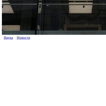
Наука
Новости