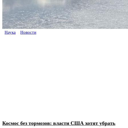
Наука
Новости
Космос без тормозов: власти США хотят убрать