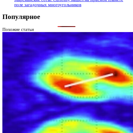
поле загадочных многоугольников
Популярное
Похожие статьи