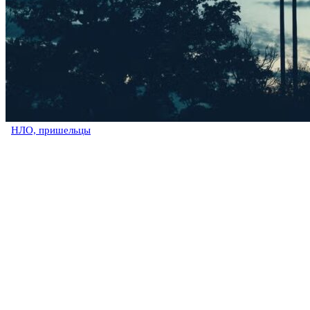
НЛО, пришельцы