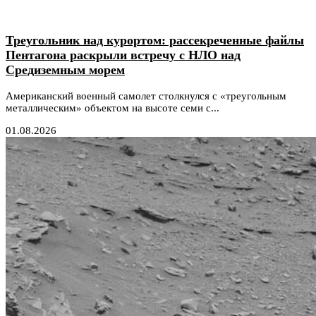
Треугольник над курортом: рассекреченные файлы
Пентагона раскрыли встречу с НЛО над
Средиземным морем
Американский военный самолет столкнулся с «треугольным
металлическим» объектом на высоте семи с...
01.08.2026