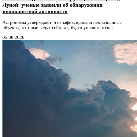
Луной: ученые заявили об обнаружении
инопланетной активности
Астрономы утверждают, что зафиксировали неопознанные
объекты, которые ведут себя так, будто управляются...
05.08.2026