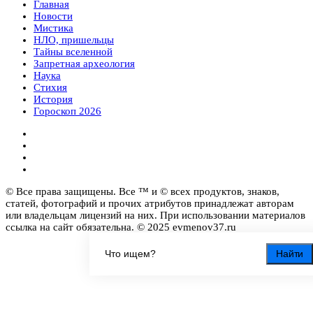
Главная
Новости
Мистика
НЛО, пришельцы
Тайны вселенной
Запретная археология
Наука
Стихия
История
Гороскоп 2026
© Все права защищены. Все ™ и © всех продуктов, знаков,
статей, фотографий и прочих атрибутов принадлежат авторам
или владельцам лицензий на них. При использовании материалов
ссылка на сайт обязательна. © 2025 evmenov37.ru
Найти