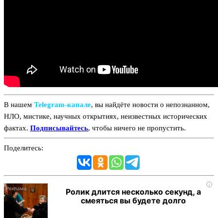
В нашем
Telegram‑канале
, вы найдёте новости о непознанном,
НЛО, мистике, научных открытиях, неизвестных исторических
фактах.
Подписывайтесь
, чтобы ничего не пропустить.
Поделитесь:
i
Ролик длится несколько секунд, а
смеяться вы будете долго