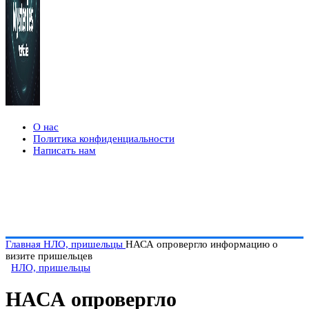
О нас
Политика конфиденциальности
Написать нам
Главная
НЛО, пришельцы
НАСА опровергло информацию о
визите пришельцев
НЛО, пришельцы
НАСА опровергло