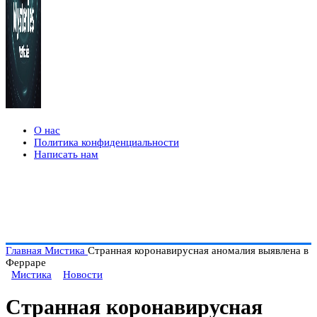
О нас
Политика конфиденциальности
Написать нам
Главная
Мистика
Странная коронавирусная аномалия выявлена в
Ферраре
Мистика
Новости
Странная коронавирусная