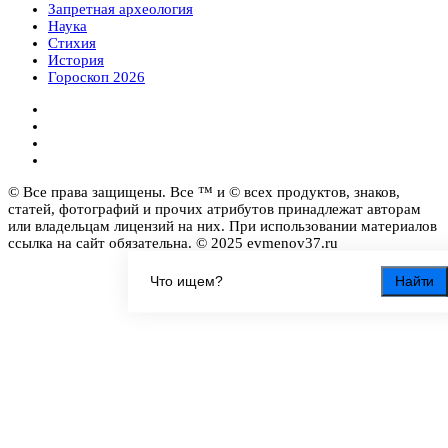
Запретная археология
Наука
Стихия
История
Гороскоп 2026
© Все права защищены. Все ™ и © всех продуктов, знаков,
статей, фотографий и прочих атрибутов принадлежат авторам
или владельцам лицензий на них. При использовании материалов
ссылка на сайт обязательна. © 2025 evmenov37.ru
Найти