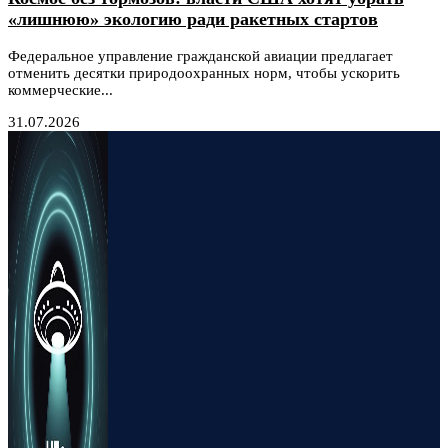
«лишнюю» экологию ради ракетных стартов
Федеральное управление гражданской авиации предлагает
отменить десятки природоохранных норм, чтобы ускорить
коммерческие...
31.07.2026