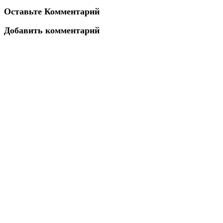
Оставьте Комментарий
Добавить комментарий