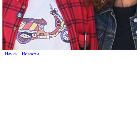
Наука
Новости