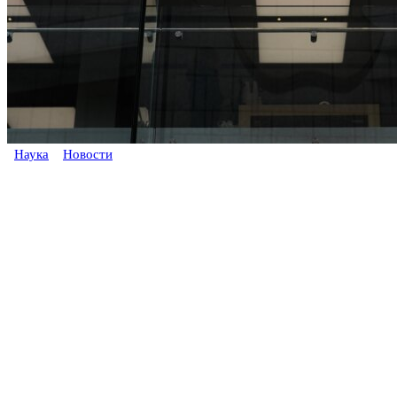
Наука
Новости