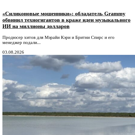
«Силиконовые мошенники»: обладатель Grammy
обвинил техногигантов в краже идеи музыкального
ИИ на миллионы долларов
Продюсер хитов для Мэрайи Кэри и Бритни Спирс и его
менеджер подали...
03.08.2026