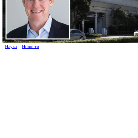
Наука
Новости