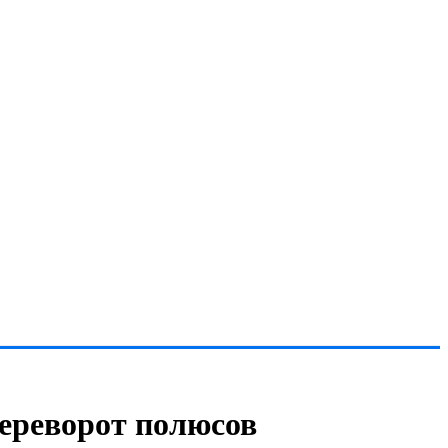
Переворот полюсов