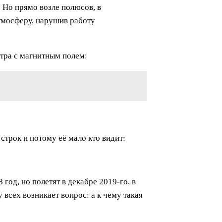
 Но прямо возле полюсов, в
тмосферу, нарушив работу
тра с магнитным полем:
строк и потому её мало кто видит:
од, но полетят в декабре 2019-го, в
 всех возникает вопрос: а к чему такая