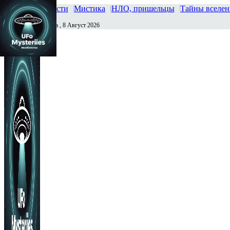
Главная
Новости
Мистика
НЛО, пришельцы
Тайны вселе
Суббота , 8 Август 2026
Сегодня