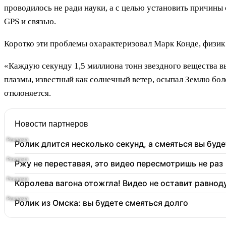
проводилось не ради науки, а с целью установить причины
GPS и связью.
Коротко эти проблемы охарактеризовал Марк Конде, физик 
«Каждую секунду 1,5 миллиона тонн звездного вещества вы
плазмы, известный как солнечный ветер, осыпал Землю бол
отклоняется.
Новости партнеров
Ролик длится несколько секунд, а смеяться вы буде
Ржу не переставая, это видео пересмотришь не раз
Королева вагона отожгла! Видео не оставит равно
Ролик из Омска: вы будете смеяться долго