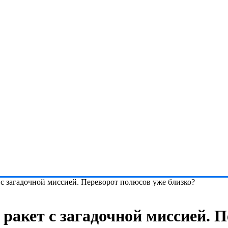
с загадочной миссией. Переворот полюсов уже близко?
ракет с загадочной миссией. 