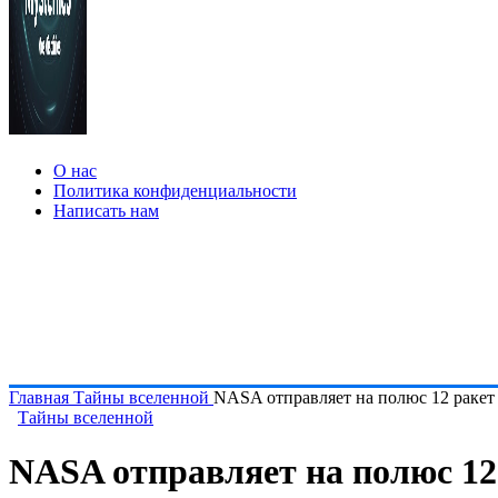
О нас
Политика конфиденциальности
Написать нам
Главная
Тайны вселенной
NASA отправляет на полюс 12 ракет 
Тайны вселенной
NASA отправляет на полюс 12 