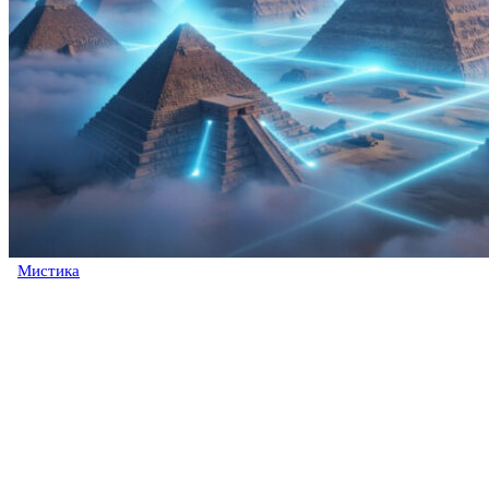
Мистика