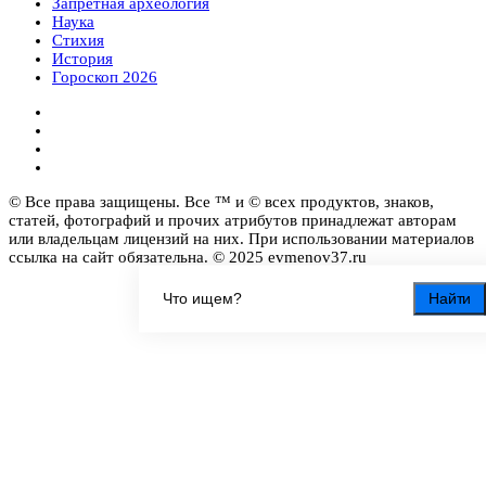
Запретная археология
Наука
Стихия
История
Гороскоп 2026
© Все права защищены. Все ™ и © всех продуктов, знаков,
статей, фотографий и прочих атрибутов принадлежат авторам
или владельцам лицензий на них. При использовании материалов
ссылка на сайт обязательна. © 2025 evmenov37.ru
Найти