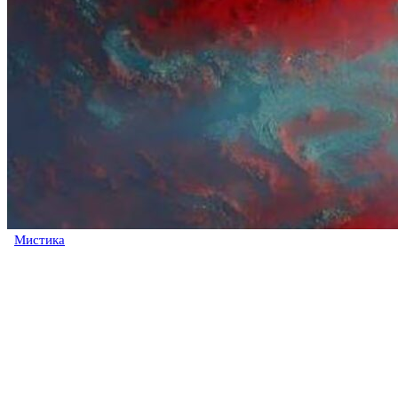
Мистика