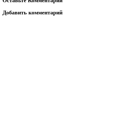
Оставьте Комментарий
Добавить комментарий