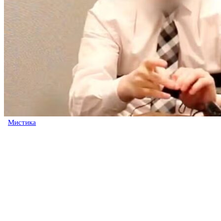
Мистика