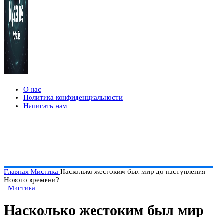
О нас
Политика конфиденциальности
Написать нам
Главная
Мистика
Насколько жестоким был мир до наступления
Нового времени?
Мистика
Насколько жестоким был мир