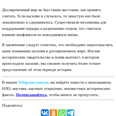
Досовременный мир не был таким жестоким, как принято
считать. Если насилие и случалось, то зачастую оно было
локализовано и сдерживалось. Существовали механизмы для
поддержания порядка и разрешения споров, что смягчало
влияние конфликтов на повседневную жизнь.
В заключение следует отметить, что необходимо переосмыслить
наше понимание насилия в досовременном мире. Изучив
исторические свидетельства и поняв контекст, в котором
происходило насилие, мы сможем получить более точное
представление об этом периоде истории.
В нашем
Telegram‑канале
, вы найдёте новости о непознанном,
НЛО, мистике, научных открытиях, неизвестных исторических
фактах.
Подписывайтесь
, чтобы ничего не пропустить.
Поделитесь: