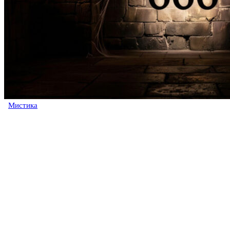
Мистика