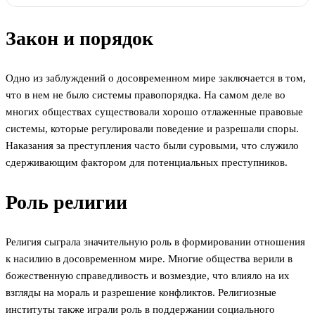
Закон и порядок
Одно из заблуждений о досовременном мире заключается в том,
что в нем не было системы правопорядка. На самом деле во
многих обществах существовали хорошо отлаженные правовые
системы, которые регулировали поведение и разрешали споры.
Наказания за преступления часто были суровыми, что служило
сдерживающим фактором для потенциальных преступников.
Роль религии
Религия сыграла значительную роль в формировании отношения
к насилию в досовременном мире. Многие общества верили в
божественную справедливость и возмездие, что влияло на их
взгляды на мораль и разрешение конфликтов. Религиозные
институты также играли роль в поддержании социального