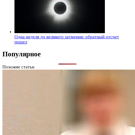
Одна неделя до великого затмения: обратный отсчет
пошел
Популярное
Похожие статьи