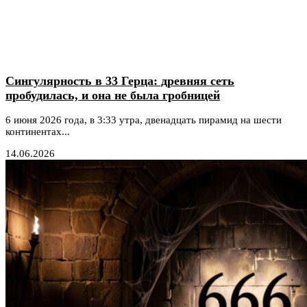
Сингулярность в 33 Герца: древняя сеть
пробудилась, и она не была гробницей
6 июня 2026 года, в 3:33 утра, двенадцать пирамид на шести
континентах...
14.06.2026