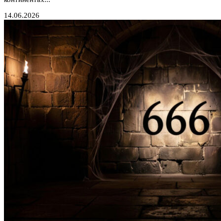
14.06.2026