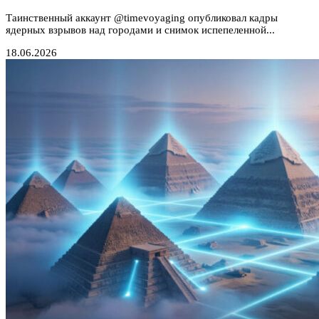
Таинственный аккаунт @timevoyaging опубликовал кадры
ядерных взрывов над городами и снимок испепеленной...
18.06.2026