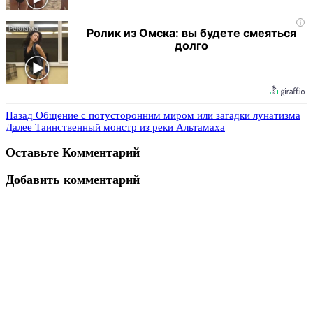
i
Ролик из Омска: вы будете смеяться
долго
Назад
Общение с потусторонним миром или загадки лунатизма
Далее
Таинственный монстр из реки Альтамаха
Оставьте Комментарий
Добавить комментарий