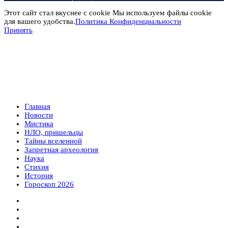
Этот сайт стал вкуснее с cookie Мы используем файлы cookie
для вашего удобства.
Политика Конфиденциальности
Принять
Главная
Новости
Мистика
НЛО, пришельцы
Тайны вселенной
Запретная археология
Наука
Стихия
История
Гороскоп 2026