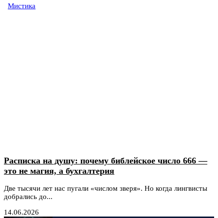
Мистика
Расписка на душу: почему библейское число 666 —
это не магия, а бухгалтерия
Две тысячи лет нас пугали «числом зверя». Но когда лингвисты
добрались до...
14.06.2026