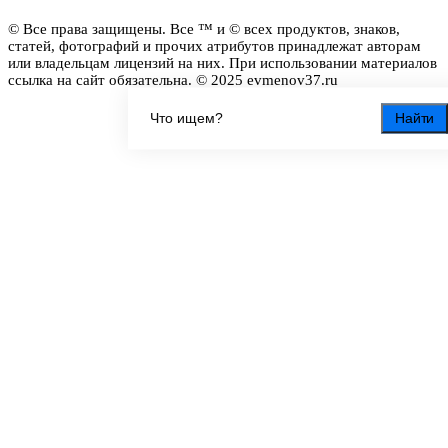
© Все права защищены. Все ™ и © всех продуктов, знаков,
статей, фотографий и прочих атрибутов принадлежат авторам
или владельцам лицензий на них. При использовании материалов
ссылка на сайт обязательна. © 2025 evmenov37.ru
Найти