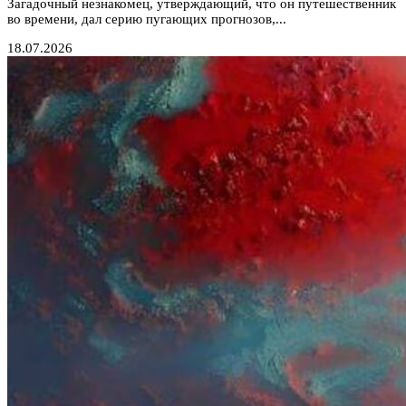
Загадочный незнакомец, утверждающий, что он путешественник
во времени, дал серию пугающих прогнозов,...
18.07.2026