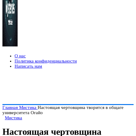
О нас
Политика конфиденциальности
Написать нам
Главная
Мистика
Настоящая чертовщина творится в общаге
университета Огайо
Мистика
Настоящая чертовщина