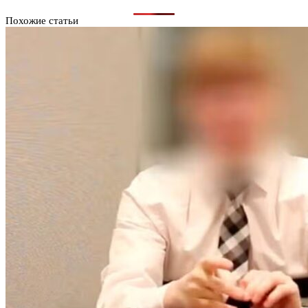
Похожие статьи