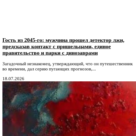
Гость из 2045-го: мужчина прошел детектор лжи,
предсказав контакт с пришельцами, единое
правительство и парки с динозаврами
Загадочный незнакомец, утверждающий, что он путешественник
во времени, дал серию пугающих прогнозов,...
18.07.2026