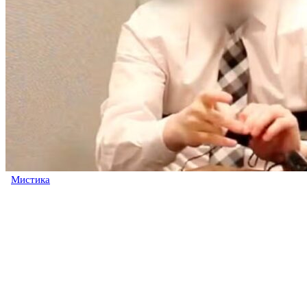
Мистика