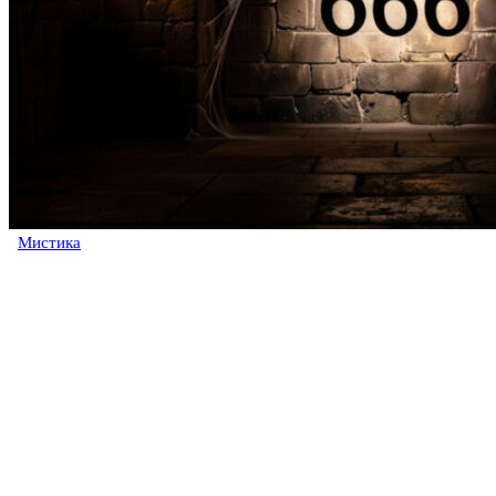
Мистика