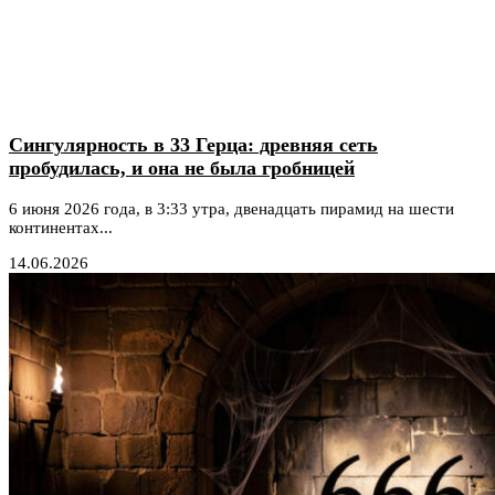
Сингулярность в 33 Герца: древняя сеть
пробудилась, и она не была гробницей
6 июня 2026 года, в 3:33 утра, двенадцать пирамид на шести
континентах...
14.06.2026