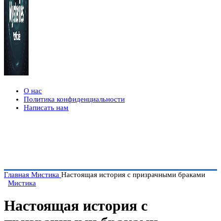
О нас
Политика конфиденциальности
Написать нам
Главная
Мистика
Настоящая история с призрачными браками
Мистика
Настоящая история с