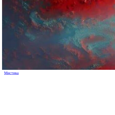
Мистика