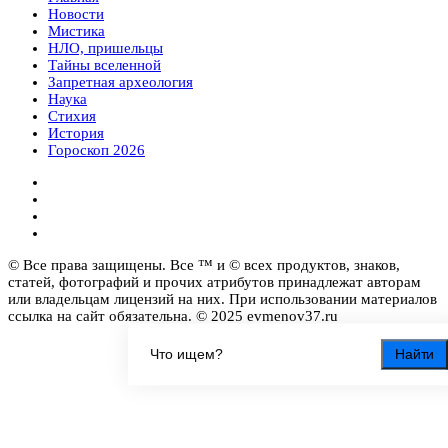
Новости
Мистика
НЛО, пришельцы
Тайны вселенной
Запретная археология
Наука
Стихия
История
Гороскоп 2026
© Все права защищены. Все ™ и © всех продуктов, знаков,
статей, фотографий и прочих атрибутов принадлежат авторам
или владельцам лицензий на них. При использовании материалов
ссылка на сайт обязательна. © 2025 evmenov37.ru
Найти