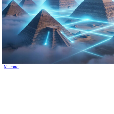
Мистика