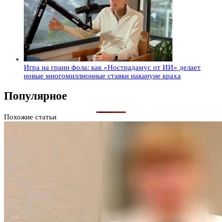
Игра на грани фола: как «Нострадамус от ИИ» делает
новые многомиллионные ставки накануне краха
Популярное
Похожие статьи