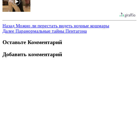
Назад
Можно ли перестать видеть ночные кошмары
Далее
Паранормальные тайны Пентагона
Оставьте Комментарий
Добавить комментарий