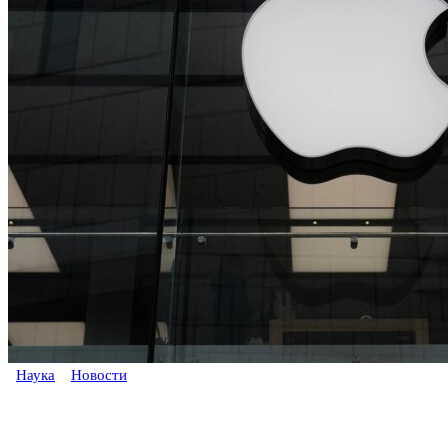
Наука
Новости