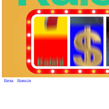
Наука
Новости