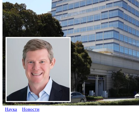
Наука
Новости