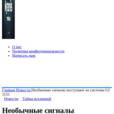
О нас
Политика конфиденциальности
Написать нам
Главная
Новости
Необычные сигналы поступают из системы GJ
1151
Новости
Тайны вселенной
Необычные сигналы