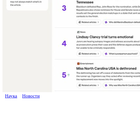
Наука
Новости