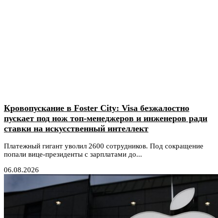
Кровопускание в Foster City: Visa безжалостно
пускает под нож топ-менеджеров и инженеров ради
ставки на искусственный интеллект
Платежный гигант уволил 2600 сотрудников. Под сокращение
попали вице-президенты с зарплатами до...
06.08.2026