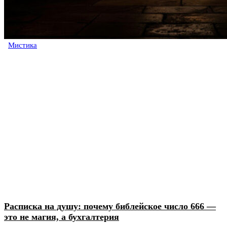
Мистика
Расписка на душу: почему библейское число 666 —
это не магия, а бухгалтерия