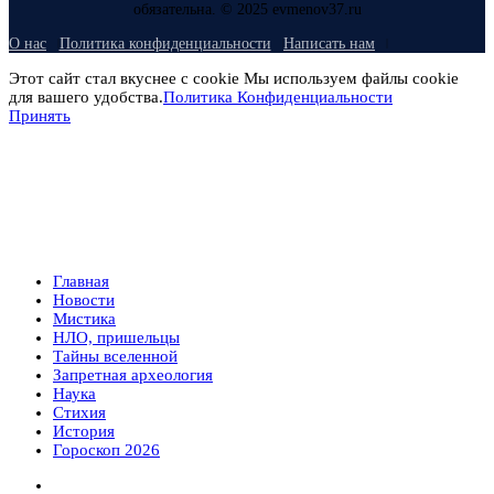
обязательна. © 2025 evmenov37.ru
О нас
Политика конфиденциальности
Написать нам
Этот сайт стал вкуснее с cookie Мы используем файлы cookie
для вашего удобства.
Политика Конфиденциальности
Принять
Главная
Новости
Мистика
НЛО, пришельцы
Тайны вселенной
Запретная археология
Наука
Стихия
История
Гороскоп 2026