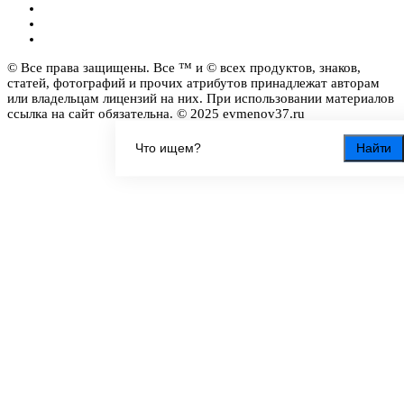
© Все права защищены. Все ™ и © всех продуктов, знаков,
статей, фотографий и прочих атрибутов принадлежат авторам
или владельцам лицензий на них. При использовании материалов
ссылка на сайт обязательна. © 2025 evmenov37.ru
Найти