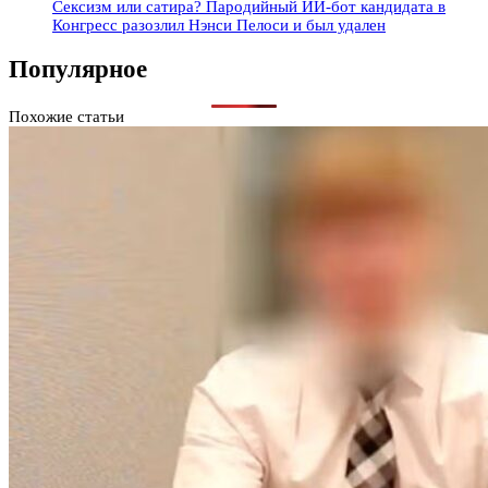
Сексизм или сатира? Пародийный ИИ-бот кандидата в
Конгресс разозлил Нэнси Пелоси и был удален
Популярное
Похожие статьи