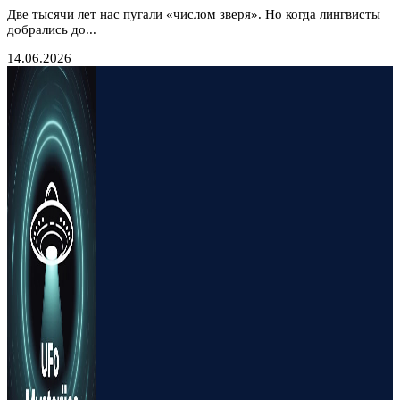
Две тысячи лет нас пугали «числом зверя». Но когда лингвисты
добрались до...
14.06.2026