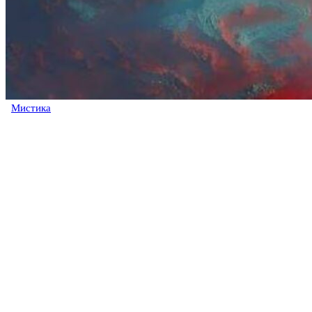
Мистика