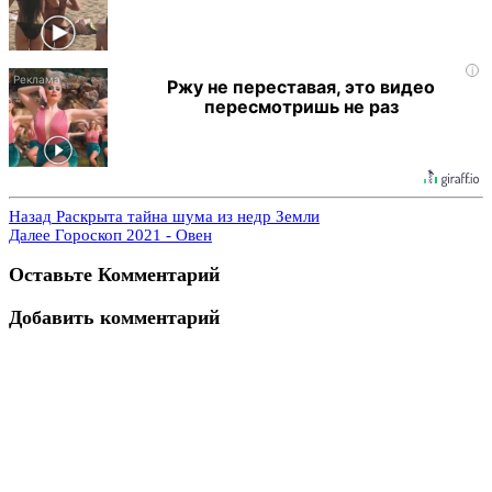
i
Ржу не переставая, это видео
пересмотришь не раз
Назад
Раскрыта тайна шума из недр Земли
Далее
Гороскоп 2021 - Овен
Оставьте Комментарий
Добавить комментарий