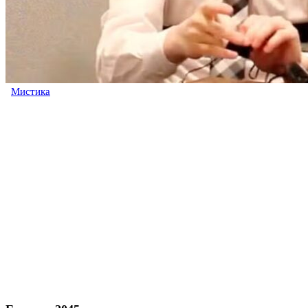
Мистика