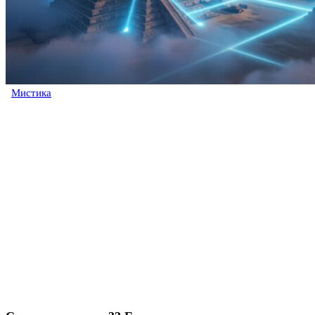
Мистика