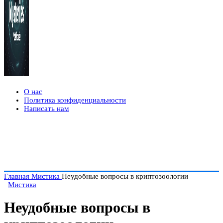
О нас
Политика конфиденциальности
Написать нам
Главная
Мистика
Неудобные вопросы в криптозоологии
Мистика
Неудобные вопросы в