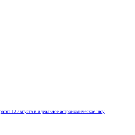
атят 12 августа в идеальное астрономическое шоу