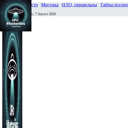
Главная
Новости
Мистика
НЛО, пришельцы
Тайны вселе
Пятница , 7 Август 2026
Сегодня