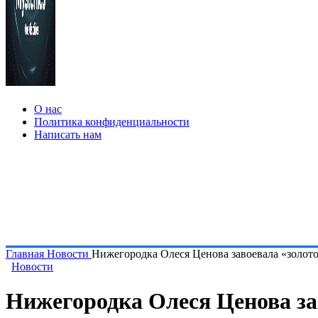
О нас
Политика конфиденциальности
Написать нам
Главная
Новости
Нижегородка Олеся Ценова завоевала «золот
Новости
Нижегородка Олеся Ценова за