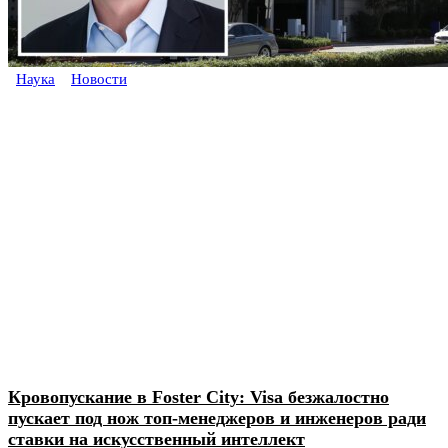
Наука
Новости
Кровопускание в Foster City: Visa безжалостно
пускает под нож топ-менеджеров и инженеров ради
ставки на искусственный интеллект