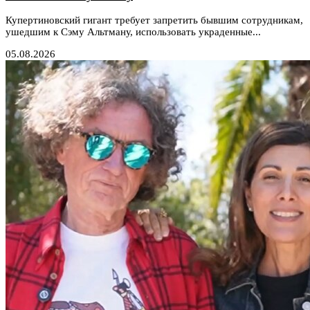
Купертиновский гигант требует запретить бывшим сотрудникам,
ушедшим к Сэму Альтману, использовать украденные...
05.08.2026