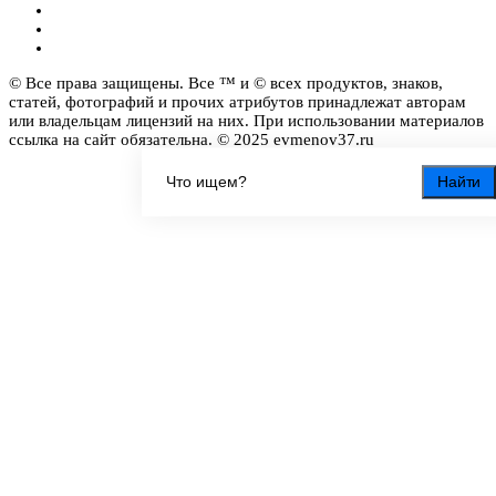
© Все права защищены. Все ™ и © всех продуктов, знаков,
статей, фотографий и прочих атрибутов принадлежат авторам
или владельцам лицензий на них. При использовании материалов
ссылка на сайт обязательна. © 2025 evmenov37.ru
Найти