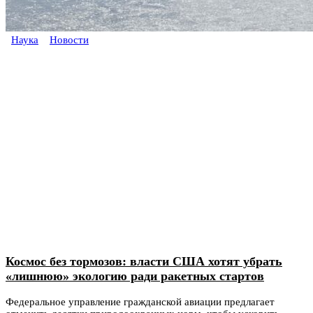
Наука
Новости
Космос без тормозов: власти США хотят убрать
«лишнюю» экологию ради ракетных стартов
Федеральное управление гражданской авиации предлагает