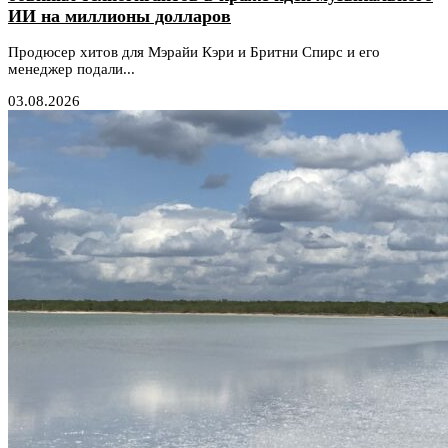
ИИ на миллионы долларов
Продюсер хитов для Мэрайи Кэри и Бритни Спирс и его
менеджер подали...
03.08.2026