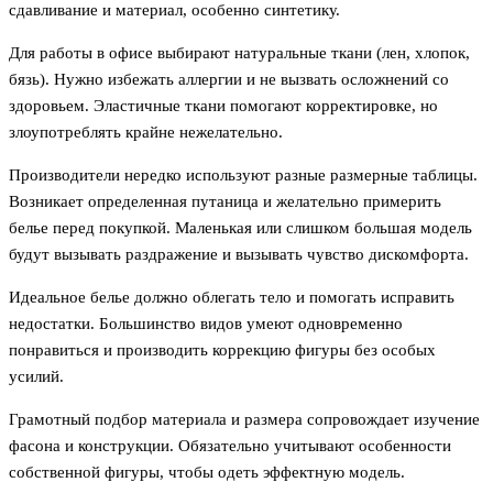
сдавливание и материал, особенно синтетику.
Для работы в офисе выбирают натуральные ткани (лен, хлопок,
бязь). Нужно избежать аллергии и не вызвать осложнений со
здоровьем. Эластичные ткани помогают корректировке, но
злоупотреблять крайне нежелательно.
Производители нередко используют разные размерные таблицы.
Возникает определенная путаница и желательно примерить
белье перед покупкой. Маленькая или слишком большая модель
будут вызывать раздражение и вызывать чувство дискомфорта.
Идеальное белье должно облегать тело и помогать исправить
недостатки. Большинство видов умеют одновременно
понравиться и производить коррекцию фигуры без особых
усилий.
Грамотный подбор материала и размера сопровождает изучение
фасона и конструкции. Обязательно учитывают особенности
собственной фигуры, чтобы одеть эффектную модель.