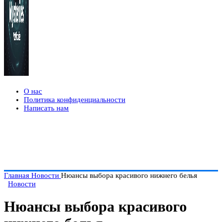
О нас
Политика конфиденциальности
Написать нам
Главная
Новости
Нюансы выбора красивого нижнего белья
Новости
Нюансы выбора красивого