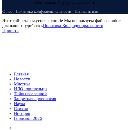
обязательна. © 2025 evmenov37.ru
О нас
Политика конфиденциальности
Написать нам
Этот сайт стал вкуснее с cookie Мы используем файлы cookie
для вашего удобства.
Политика Конфиденциальности
Принять
Главная
Новости
Мистика
НЛО, пришельцы
Тайны вселенной
Запретная археология
Наука
Стихия
История
Гороскоп 2026