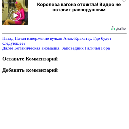
i
Королева вагона отожгла! Видео не
оставит равнодушным
Назад
Начал извержение вулкан Анак-Кракатау. Где будет
следующее?
Далее
Ботаническая аномалия. Заповедник Галичья Гора
Оставьте Комментарий
Добавить комментарий