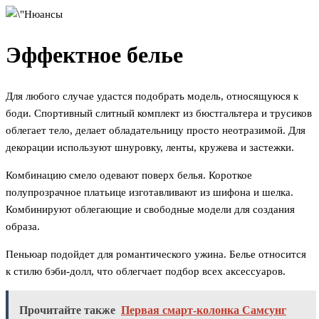
Эффектное белье
Для любого случае удастся подобрать модель, относящуюся к
боди. Спортивный слитный комплект из бюстгальтера и трусиков
облегает тело, делает обладательницу просто неотразимой. Для
декорации используют шнуровку, ленты, кружева и застежки.
Комбинацию смело одевают поверх белья. Короткое
полупрозрачное платьице изготавливают из шифона и шелка.
Комбинируют облегающие и свободные модели для создания
образа.
Пеньюар подойдет для романтического ужина. Белье относится
к стилю бэби-долл, что облегчает подбор всех аксессуаров.
Прочитайте также
Первая смарт-колонка Самсунг