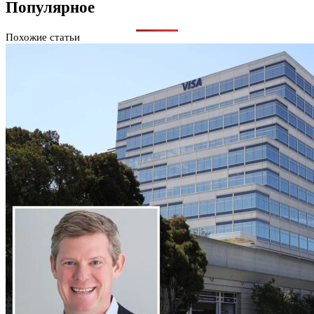
Популярное
Похожие статьи