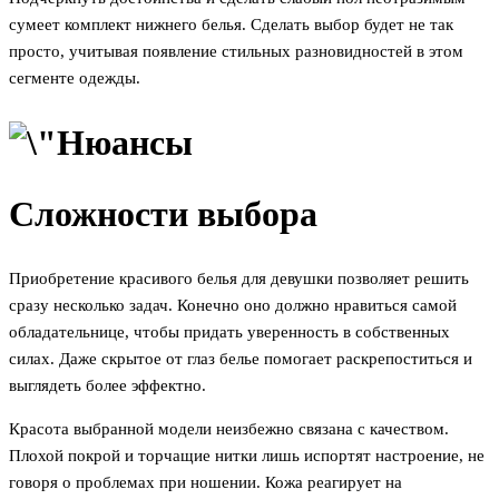
сумеет комплект нижнего белья. Сделать выбор будет не так
просто, учитывая появление стильных разновидностей в этом
сегменте одежды.
Сложности выбора
Приобретение красивого белья для девушки позволяет решить
сразу несколько задач. Конечно оно должно нравиться самой
обладательнице, чтобы придать уверенность в собственных
силах. Даже скрытое от глаз белье помогает раскрепоститься и
выглядеть более эффектно.
Красота выбранной модели неизбежно связана с качеством.
Плохой покрой и торчащие нитки лишь испортят настроение, не
говоря о проблемах при ношении. Кожа реагирует на