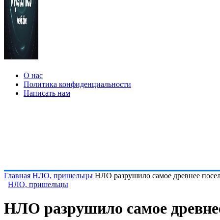
О нас
Политика конфиденциальности
Написать нам
Главная
НЛО, пришельцы
НЛО разрушило самое древнее посел
НЛО, пришельцы
НЛО разрушило самое древнее