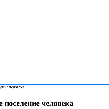
ение человека
 поселение человека