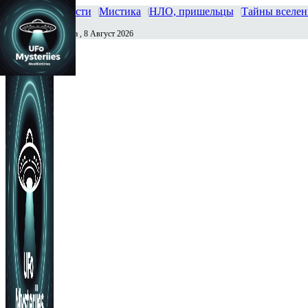
Главная
Новости
Мистика
НЛО, пришельцы
Тайны вселе
Суббота , 8 Август 2026
Сегодня