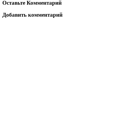
Оставьте Комментарий
Добавить комментарий