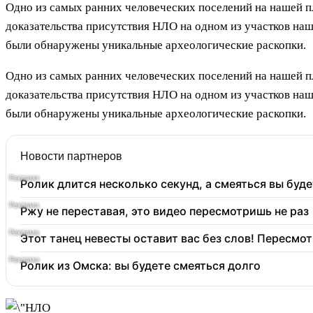
Одно из самых ранних человеческих поселений на нашей 
доказательства присутствия НЛО на одном из участков наш
были обнаружены уникальные археологические раскопки.
Одно из самых ранних человеческих поселений на нашей 
доказательства присутствия НЛО на одном из участков наш
были обнаружены уникальные археологические раскопки.
Новости партнеров
Ролик длится несколько секунд, а смеяться вы буде
Ржу не переставая, это видео пересмотришь не раз
Этот танец невесты оставит вас без слов! Пересмот
Ролик из Омска: вы будете смеяться долго