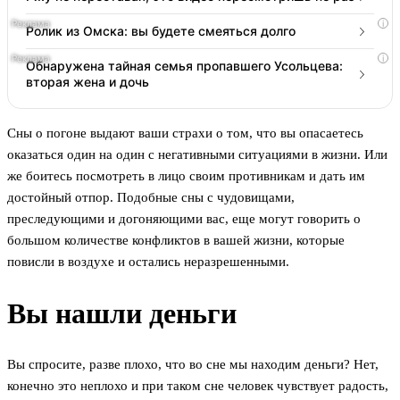
i
Ролик из Омска: вы будете смеяться долго
i
Обнаружена тайная семья пропавшего Усольцева:
вторая жена и дочь
Сны о погоне выдают ваши страхи о том, что вы опасаетесь
оказаться один на один с негативными ситуациями в жизни. Или
же боитесь посмотреть в лицо своим противникам и дать им
достойный отпор. Подобные сны с чудовищами,
преследующими и догоняющими вас, еще могут говорить о
большом количестве конфликтов в вашей жизни, которые
повисли в воздухе и остались неразрешенными.
Вы нашли деньги
Вы спросите, разве плохо, что во сне мы находим деньги? Нет,
конечно это неплохо и при таком сне человек чувствует радость,