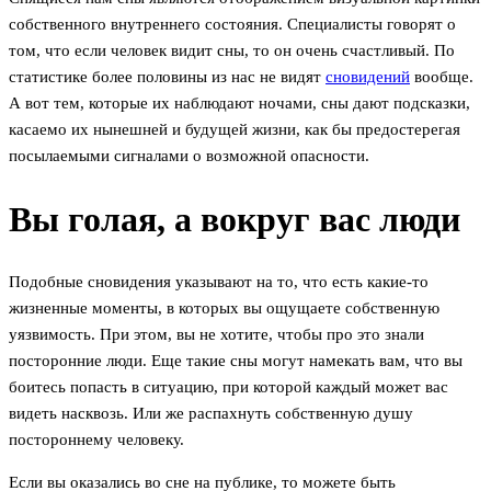
собственного внутреннего состояния. Специалисты говорят о
том, что если человек видит сны, то он очень счастливый. По
статистике более половины из нас не видят
сновидений
вообще.
А вот тем, которые их наблюдают ночами, сны дают подсказки,
касаемо их нынешней и будущей жизни, как бы предостерегая
посылаемыми сигналами о возможной опасности.
Вы голая, а вокруг вас люди
Подобные сновидения указывают на то, что есть какие-то
жизненные моменты, в которых вы ощущаете собственную
уязвимость. При этом, вы не хотите, чтобы про это знали
посторонние люди. Еще такие сны могут намекать вам, что вы
боитесь попасть в ситуацию, при которой каждый может вас
видеть насквозь. Или же распахнуть собственную душу
постороннему человеку.
Если вы оказались во сне на публике, то можете быть