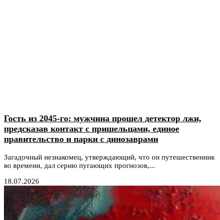
Гость из 2045-го: мужчина прошел детектор лжи,
предсказав контакт с пришельцами, единое
правительство и парки с динозаврами
Загадочный незнакомец, утверждающий, что он путешественник
во времени, дал серию пугающих прогнозов,...
18.07.2026