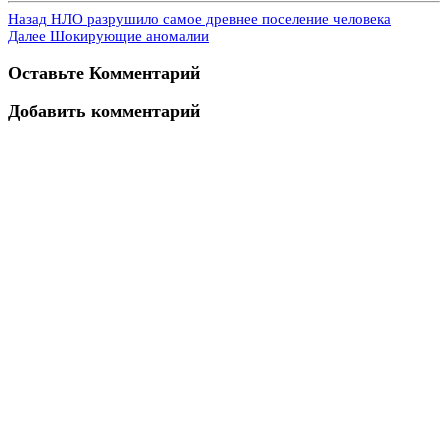
Назад
НЛО разрушило самое древнее поселение человека
Далее
Шокирующие аномалии
Оставьте Комментарий
Добавить комментарий