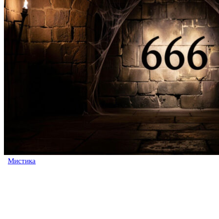
Мистика