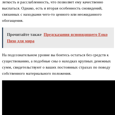
легкость и расслабленность, что позволяет ему качественно
выспаться. Однако, есть и вторая особенность сновидений,
связанных с находками чего-то ценного или неожиданного
обогащения.
Прочитайте также
Предсказания ясновидящего Еоко
Пихо для мира
На подсознательном уровне вы боитесь остаться без средств к
существованию, а подобные сны о находках крупных денежных
сумм, свидетельствуют о ваших постоянных страхах по поводу
собственного материального положения.