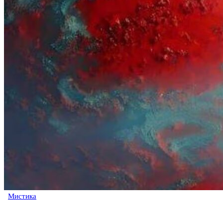
Мистика