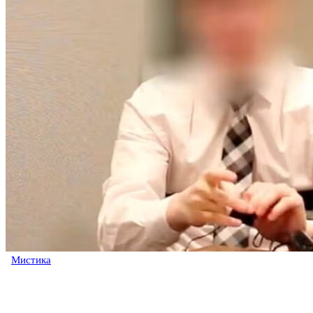
Мистика