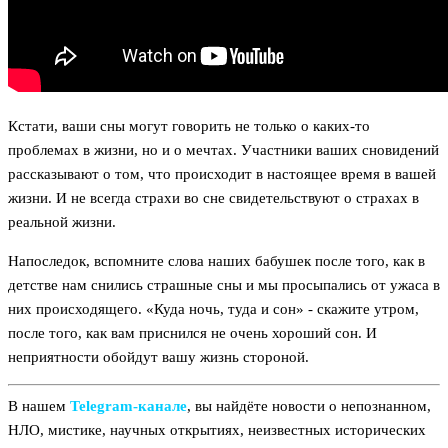
Кстати, ваши сны могут говорить не только о каких-то
проблемах в жизни, но и о мечтах. Участники ваших сновидений
рассказывают о том, что происходит в настоящее время в вашей
жизни. И не всегда страхи во сне свидетельствуют о страхах в
реальной жизни.
Напоследок, вспомните слова наших бабушек после того, как в
детстве нам снились страшные сны и мы просыпались от ужаса в
них происходящего. «Куда ночь, туда и сон» - скажите утром,
после того, как вам приснился не очень хороший сон. И
неприятности обойдут вашу жизнь стороной.
В нашем
Telegram‑канале
, вы найдёте новости о непознанном,
НЛО, мистике, научных открытиях, неизвестных исторических