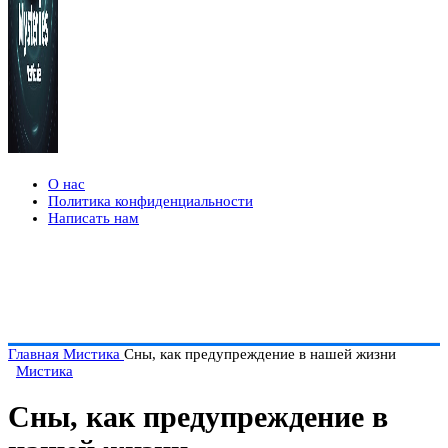
О нас
Политика конфиденциальности
Написать нам
Главная
Мистика
Сны, как предупреждение в нашей жизни
Мистика
Сны, как предупреждение в