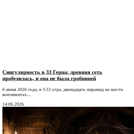
Сингулярность в 33 Герца: древняя сеть
пробудилась, и она не была гробницей
6 июня 2026 года, в 3:33 утра, двенадцать пирамид на шести
континентах...
14.06.2026