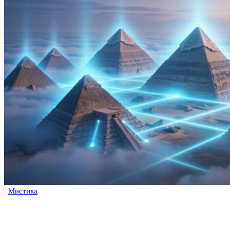
Мистика