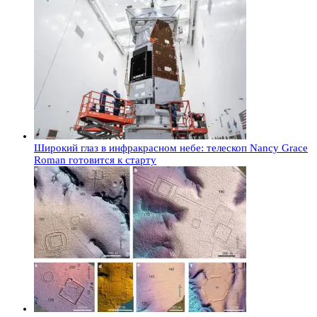
Широкий глаз в инфракрасном небе: телескоп Nancy Grace
Roman готовится к старту