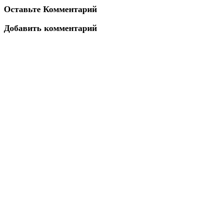
Оставьте Комментарий
Добавить комментарий