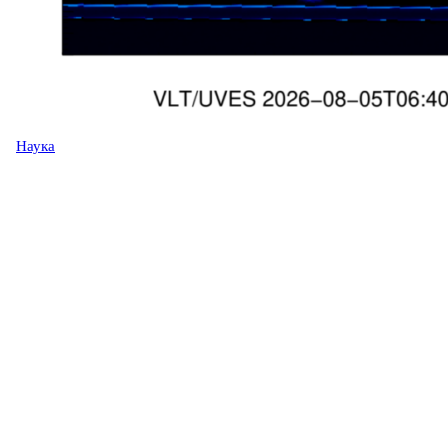
Наука