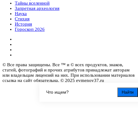
Тайны вселенной
Запретная археология
Наука
Стихия
История
Гороскоп 2026
© Все права защищены. Все ™ и © всех продуктов, знаков,
статей, фотографий и прочих атрибутов принадлежат авторам
или владельцам лицензий на них. При использовании материалов
ссылка на сайт обязательна. © 2025 evmenov37.ru
Найти