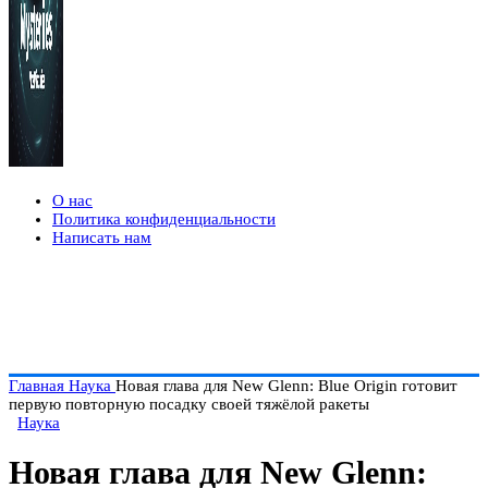
О нас
Политика конфиденциальности
Написать нам
Главная
Наука
Новая глава для New Glenn: Blue Origin готовит
первую повторную посадку своей тяжёлой ракеты
Наука
Новая глава для New Glenn: