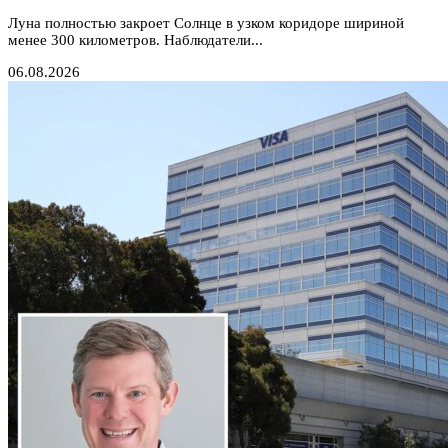
Луна полностью закроет Солнце в узком коридоре шириной
менее 300 километров. Наблюдатели...
06.08.2026