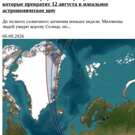
которые превратят 12 августа в идеальное
астрономическое шоу
До полного солнечного затмения меньше недели. Миллионы
людей увидят корону Солнца, но...
06.08.2026