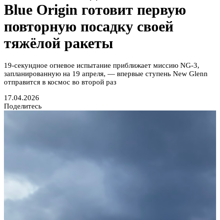
Blue Origin готовит первую
повторную посадку своей
тяжёлой ракеты
19-секундное огневое испытание приближает миссию NG-3,
запланированную на 19 апреля, — впервые ступень New Glenn
отправится в космос во второй раз
17.04.2026
Поделитесь