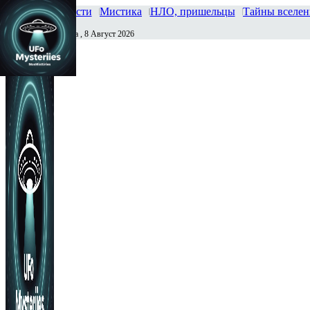
Главная
Новости
Мистика
НЛО, пришельцы
Тайны вселе
Суббота , 8 Август 2026
Сегодня