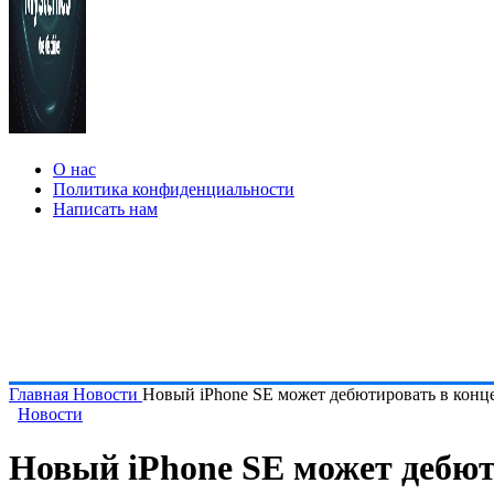
О нас
Политика конфиденциальности
Написать нам
Главная
Новости
Новый iPhone SE может дебютировать в конце
Новости
Новый iPhone SE может дебют