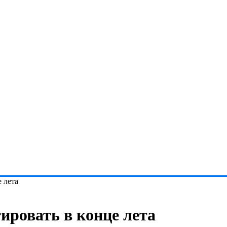
 лета
ировать в конце лета