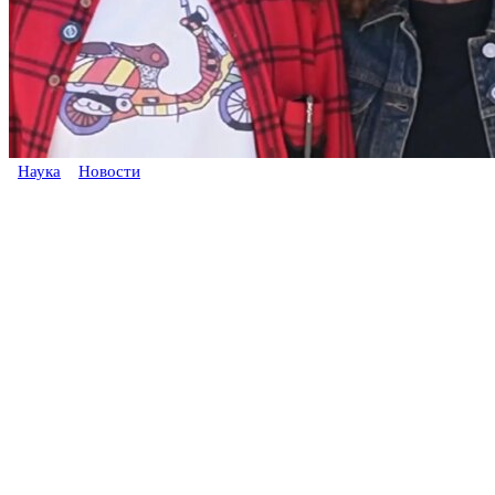
Наука
Новости