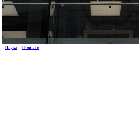
Наука
Новости