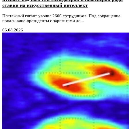
ставки на искусственный интеллект
Платежный гигант уволил 2600 сотрудников. Под сокращение
попали вице-президенты с зарплатами до...
06.08.2026