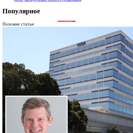
Популярное
Похожие статьи