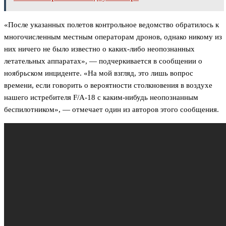
«После указанных полетов контрольное ведомство обратилось к
многочисленным местным операторам дронов, однако никому из
них ничего не было известно о каких-либо неопознанных
летательных аппаратах», — подчеркивается в сообщении о
ноябрьском инциденте. «На мой взгляд, это лишь вопрос
времени, если говорить о вероятности столкновения в воздухе
нашего истребителя F/A-18 с каким-нибудь неопознанным
беспилотником», — отмечает один из авторов этого сообщения.