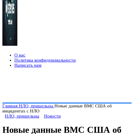
О нас
Политика конфиденциальности
Написать нам
Главная
НЛО, пришельцы
Новые данные ВМС США об
инцидентах с НЛО
НЛО, пришельцы
Новости
Новые данные ВМС США об