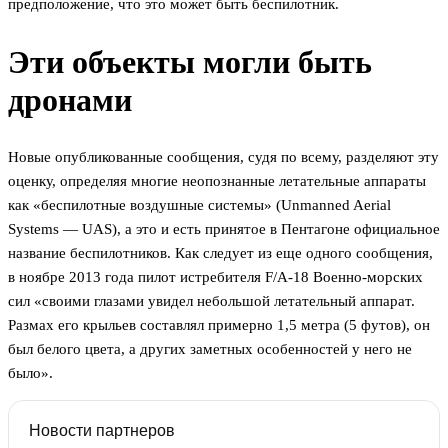
предположение, что это может быть беспилотник.
Эти объекты могли быть
дронами
Новые опубликованные сообщения, судя по всему, разделяют эту
оценку, определяя многие неопознанные летательные аппараты
как «беспилотные воздушные системы» (Unmanned Aerial
Systems — UAS), а это и есть принятое в Пентагоне официальное
название беспилотников. Как следует из еще одного сообщения,
в ноябре 2013 года пилот истребителя F/A-18 Военно-морских
сил «своими глазами увидел небольшой летательный аппарат.
Размах его крыльев составлял примерно 1,5 метра (5 футов), он
был белого цвета, а других заметных особенностей у него не
было».
Новости партнеров