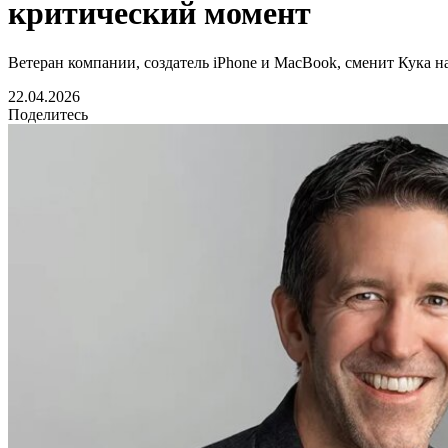
критический момент
Ветеран компании, создатель iPhone и MacBook, сменит Кука н
22.04.2026
Поделитесь