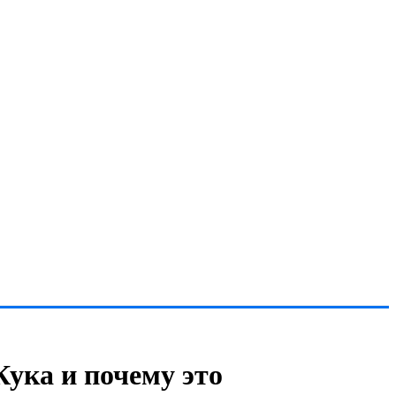
Кука и почему это