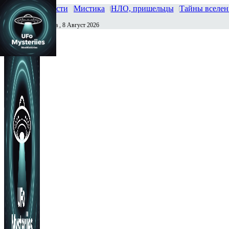
Главная
Новости
Мистика
НЛО, пришельцы
Тайны вселе
Суббота , 8 Август 2026
Сегодня