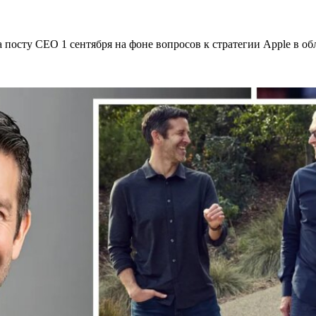
а посту CEO 1 сентября на фоне вопросов к стратегии Apple в о