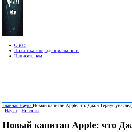
О нас
Политика конфиденциальности
Написать нам
Главная
Наука
Новый капитан Apple: что Джон Тернус унаслед
Наука
Новости
Новый капитан Apple: что Джо