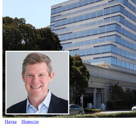
Наука
Новости