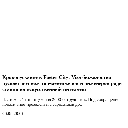
Кровопускание в Foster City: Visa безжалостно
пускает под нож топ-менеджеров и инженеров ради
ставки на искусственный интеллект
Платежный гигант уволил 2600 сотрудников. Под сокращение
попали вице-президенты с зарплатами до...
06.08.2026