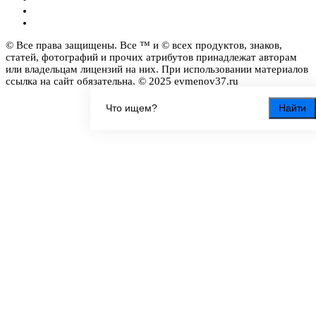
© Все права защищены. Все ™ и © всех продуктов, знаков,
статей, фотографий и прочих атрибутов принадлежат авторам
или владельцам лицензий на них. При использовании материалов
ссылка на сайт обязательна. © 2025 evmenov37.ru
Найти