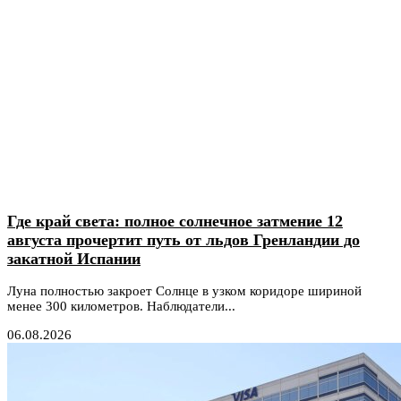
Где край света: полное солнечное затмение 12
августа прочертит путь от льдов Гренландии до
закатной Испании
Луна полностью закроет Солнце в узком коридоре шириной
менее 300 километров. Наблюдатели...
06.08.2026