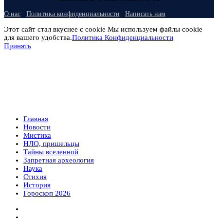
О нас
Политика конфиденциальности
Написать нам
Этот сайт стал вкуснее с cookie Мы используем файлы cookie
для вашего удобства.
Политика Конфиденциальности
Принять
Главная
Новости
Мистика
НЛО, пришельцы
Тайны вселенной
Запретная археология
Наука
Стихия
История
Гороскоп 2026