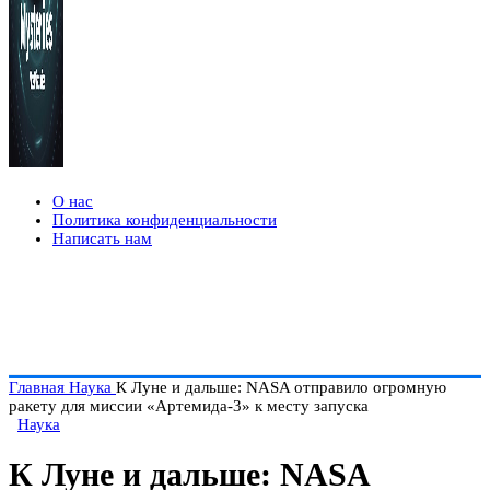
О нас
Политика конфиденциальности
Написать нам
Главная
Наука
К Луне и дальше: NASA отправило огромную
ракету для миссии «Артемида-3» к месту запуска
Наука
К Луне и дальше: NASA