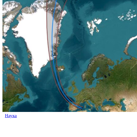
Наука