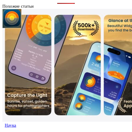
Похожие статьи
Наука