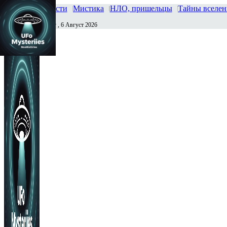
Главная
Новости
Мистика
НЛО, пришельцы
Тайны вселе
Четверг , 6 Август 2026
Сегодня