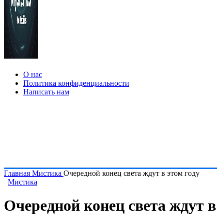
О нас
Политика конфиденциальности
Написать нам
Главная
Мистика
Очередной конец света ждут в этом году
Мистика
Очередной конец света ждут в