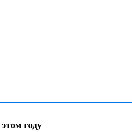
 этом году