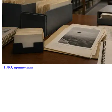
НЛО, пришельцы