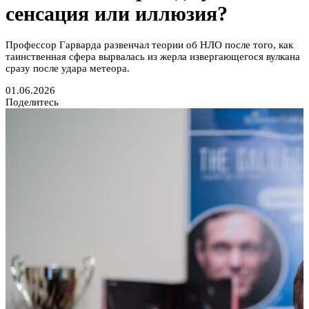
сенсация или иллюзия?
Профессор Гарварда развенчал теории об НЛО после того, как
таинственная сфера вырвалась из жерла извергающегося вулкана
сразу после удара метеора.
01.06.2026
Поделитесь