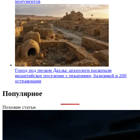
монументов
Город под песком Дахлы: археологи раскопали
византийское поселение с пекарнями, базиликой и 200
остраконами
Популярное
Похожие статьи