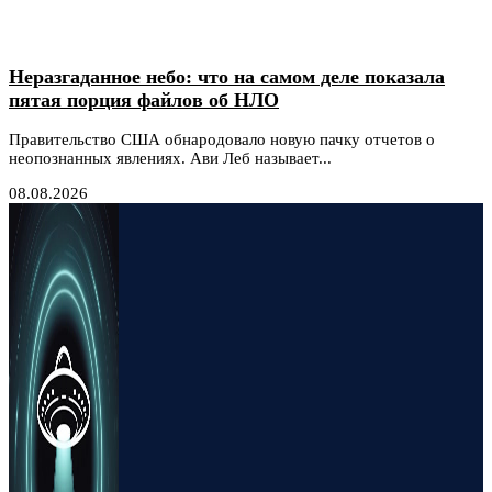
Неразгаданное небо: что на самом деле показала
пятая порция файлов об НЛО
Правительство США обнародовало новую пачку отчетов о
неопознанных явлениях. Ави Леб называет...
08.08.2026