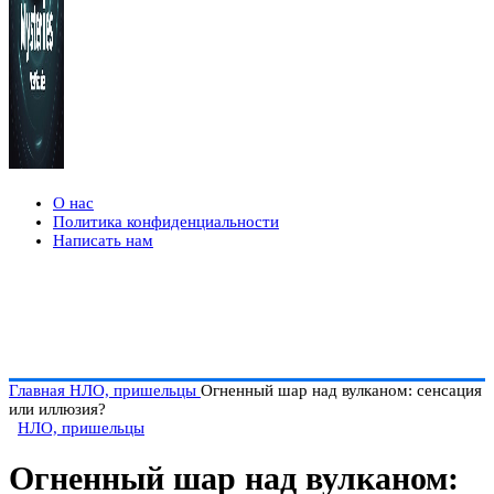
О нас
Политика конфиденциальности
Написать нам
Главная
НЛО, пришельцы
Огненный шар над вулканом: сенсация
или иллюзия?
НЛО, пришельцы
Огненный шар над вулканом: