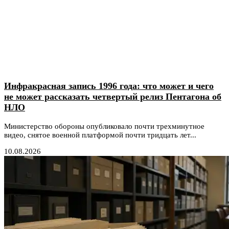
Инфракрасная запись 1996 года: что может и чего
не может рассказать четвертый релиз Пентагона об
НЛО
Министерство обороны опубликовало почти трехминутное
видео, снятое военной платформой почти тридцать лет...
10.08.2026