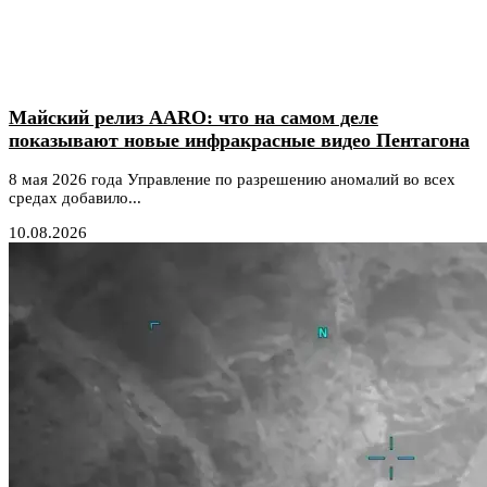
Майский релиз AARO: что на самом деле
показывают новые инфракрасные видео Пентагона
8 мая 2026 года Управление по разрешению аномалий во всех
средах добавило...
10.08.2026