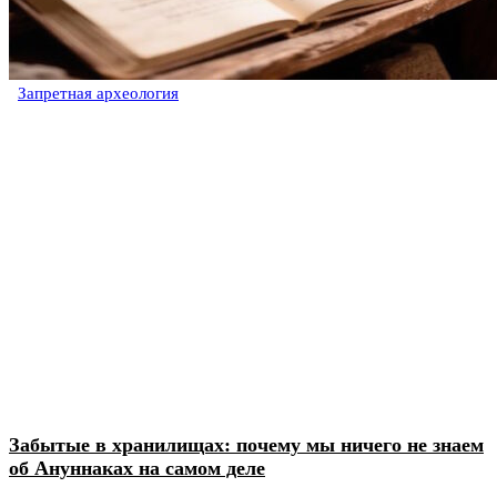
Запретная археология
Забытые в хранилищах: почему мы ничего не знаем
об Ануннаках на самом деле