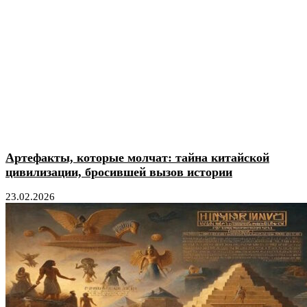
Артефакты, которые молчат: тайна китайской
цивилизации, бросившей вызов истории
23.02.2026