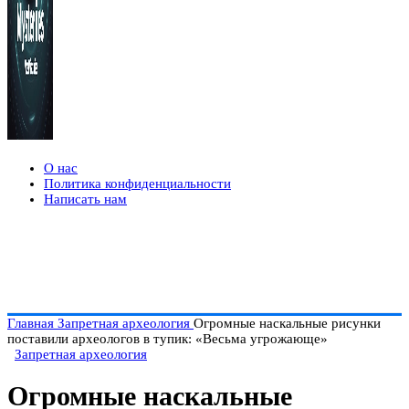
О нас
Политика конфиденциальности
Написать нам
Главная
Запретная археология
Огромные наскальные рисунки
поставили археологов в тупик: «Весьма угрожающе»
Запретная археология
Огромные наскальные