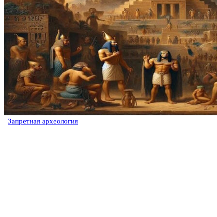
Запретная археология