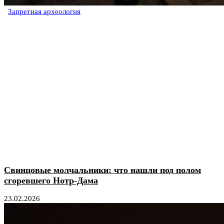
Запретная археология
Свинцовые молчальники: что нашли под полом
сгоревшего Нотр-Дама
23.02.2026