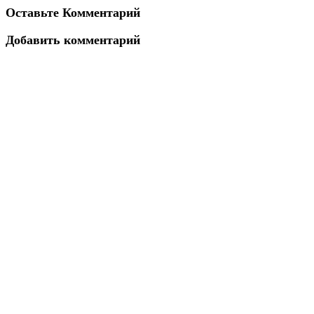
Оставьте Комментарий
Добавить комментарий