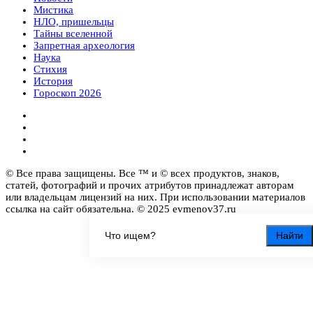
Мистика
НЛО, пришельцы
Тайны вселенной
Запретная археология
Наука
Стихия
История
Гороскоп 2026
© Все права защищены. Все ™ и © всех продуктов, знаков,
статей, фотографий и прочих атрибутов принадлежат авторам
или владельцам лицензий на них. При использовании материалов
ссылка на сайт обязательна. © 2025 evmenov37.ru
Найти