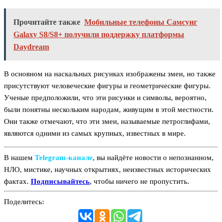
Прочитайте также
Мобильные телефоны Самсунг
Galaxy S8/S8+ получили поддержку платформы
Daydream
В основном на наскальных рисунках изображены змеи, но также
присутствуют человеческие фигуры и геометрические фигуры.
Ученые предположили, что эти рисунки и символы, вероятно,
были понятны нескольким народам, живущим в этой местности.
Они также отмечают, что эти змеи, называемые петроглифами,
являются одними из самых крупных, известных в мире.
В нашем
Telegram‑канале
, вы найдёте новости о непознанном,
НЛО, мистике, научных открытиях, неизвестных исторических
фактах.
Подписывайтесь
, чтобы ничего не пропустить.
Поделитесь: