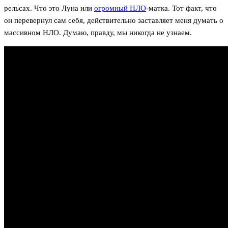
рельсах. Что это Луна или
огромный НЛО
-матка. Тот факт, что
он перевернул сам себя, действительно заставляет меня думать о
массивном НЛО. Думаю, правду, мы никогда не узнаем.