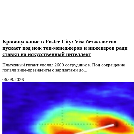
Кровопускание в Foster City: Visa безжалостно
пускает под нож топ-менеджеров и инженеров ради
ставки на искусственный интеллект
Платежный гигант уволил 2600 сотрудников. Под сокращение
попали вице-президенты с зарплатами до...
06.08.2026