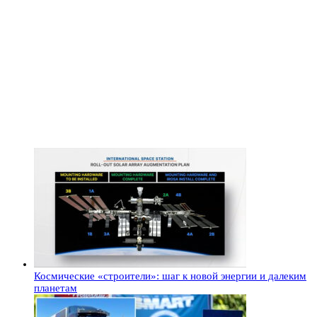
Космические «строители»: шаг к новой энергии и далеким
планетам