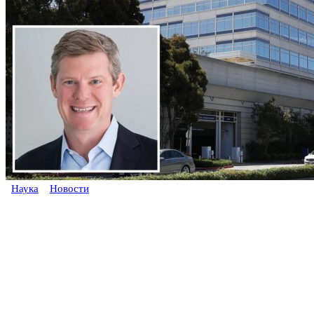
Наука
Новости