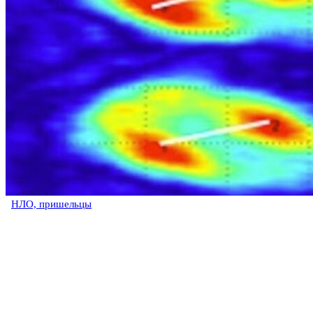
НЛО, пришельцы