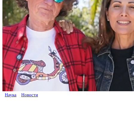
Наука
Новости