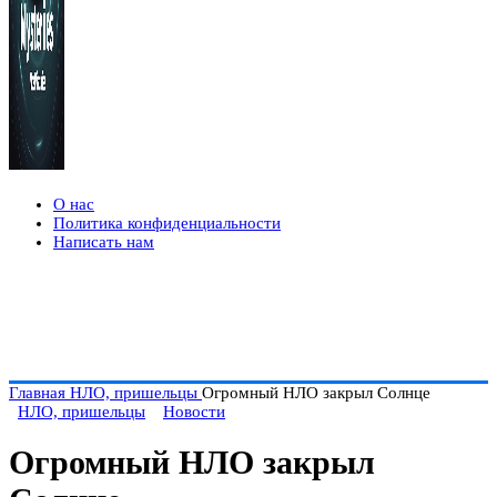
О нас
Политика конфиденциальности
Написать нам
Главная
НЛО, пришельцы
Огромный НЛО закрыл Солнце
НЛО, пришельцы
Новости
Огромный НЛО закрыл