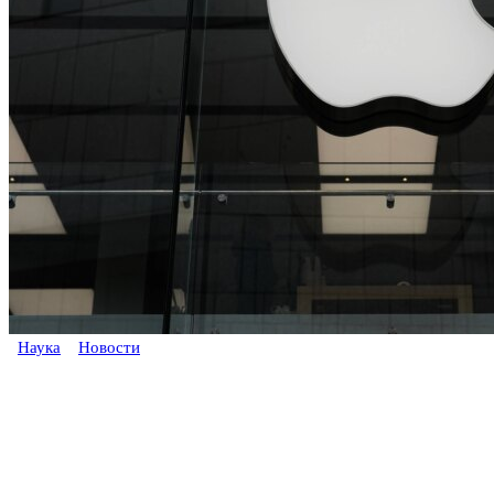
Наука
Новости