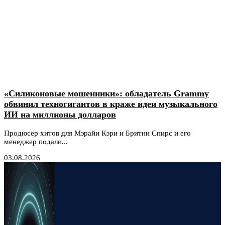
«Силиконовые мошенники»: обладатель Grammy
обвинил техногигантов в краже идеи музыкального
ИИ на миллионы долларов
Продюсер хитов для Мэрайи Кэри и Бритни Спирс и его
менеджер подали...
03.08.2026