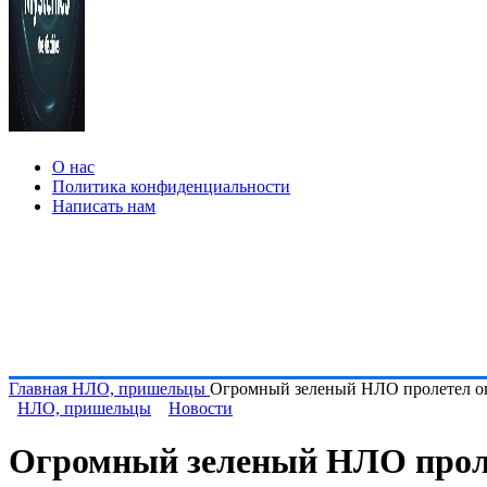
О нас
Политика конфиденциальности
Написать нам
Главная
НЛО, пришельцы
Огромный зеленый НЛО пролетел 
НЛО, пришельцы
Новости
Огромный зеленый НЛО прол