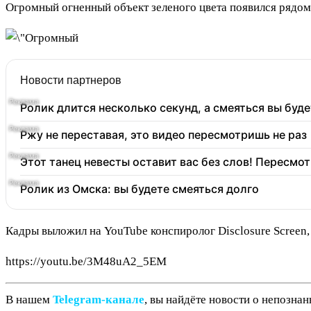
Огромный огненный объект зеленого цвета появился рядом
Новости партнеров
Ролик длится несколько секунд, а смеяться вы буде
Ржу не переставая, это видео пересмотришь не раз
Этот танец невесты оставит вас без слов! Пересмот
Ролик из Омска: вы будете смеяться долго
Кадры выложил на YouTube конспиролог Disclosure Screen, о
https://youtu.be/3M48uA2_5EM
В нашем
Telegram‑канале
, вы найдёте новости о непозна