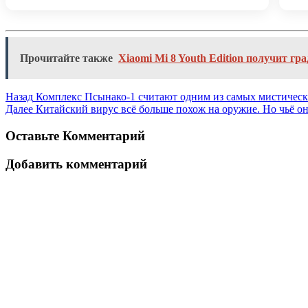
Прочитайте также
Xiaomi Mi 8 Youth Edition получит г
Назад
Комплекс Псынако-1 считают одним из самых мистическ
Далее
Китайский вирус всё больше похож на оружие. Но чьё о
Оставьте Комментарий
Добавить комментарий