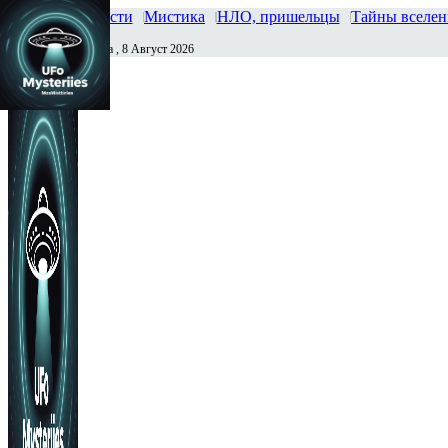
Главная
Новости
Мистика
НЛО, пришельцы
Тайны вселе
Суббота , 8 Август 2026
Сегодня