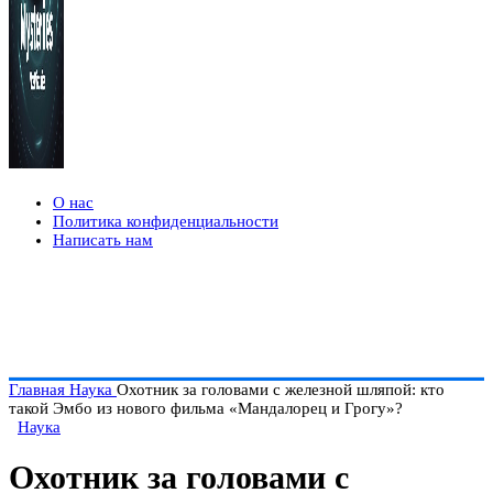
О нас
Политика конфиденциальности
Написать нам
Главная
Наука
Охотник за головами с железной шляпой: кто
такой Эмбо из нового фильма «Мандалорец и Грогу»?
Наука
Охотник за головами с