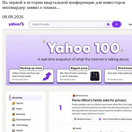
На первой в истории квартальной конференции для инвесторов
миллиардер заявил о планах...
08.08.2026