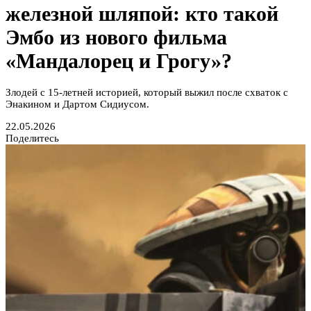
железной шляпой: кто такой
Эмбо из нового фильма
«Мандалорец и Грогу»?
Злодей с 15-летней историей, который выжил после схваток с
Энакином и Дартом Сидиусом.
22.05.2026
Поделитесь