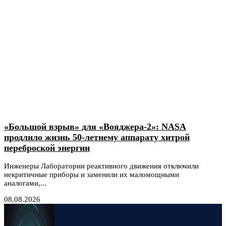
«Большой взрыв» для «Вояджера-2»: NASA
продлило жизнь 50-летнему аппарату хитрой
переброской энергии
Инженеры Лаборатории реактивного движения отключили
некритичные приборы и заменили их маломощными
аналогами,...
08.08.2026