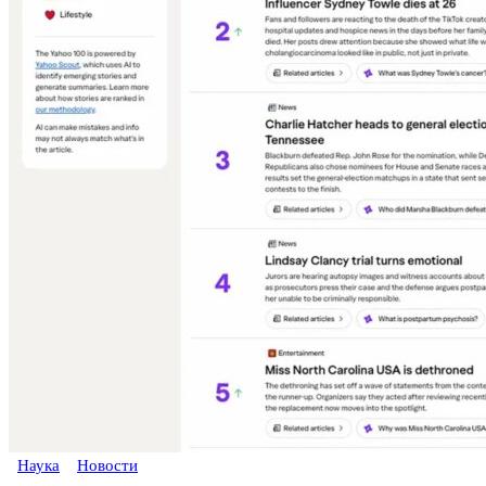
Наука
Новости