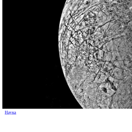
Наука