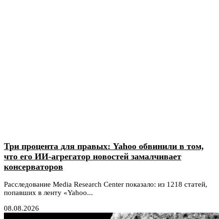
Три процента для правых: Yahoo обвинили в том,
что его ИИ-агрегатор новостей замалчивает
консерваторов
Расследование Media Research Center показало: из 1218 статей,
попавших в ленту «Yahoo...
08.08.2026