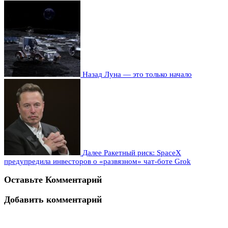
Назад
Луна — это только начало
Далее
Ракетный риск: SpaceX
предупредила инвесторов о «развязном» чат-боте Grok
Оставьте Комментарий
Добавить комментарий